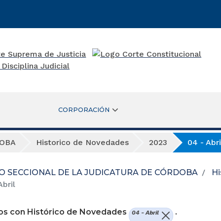
CORPORACIÓN
DOBA
Historico de Novedades
2023
04 - Abri
O SECCIONAL DE LA JUDICATURA DE CÓRDOBA
Hi
bril
os con Histórico de Novedades
.
04 - Abril