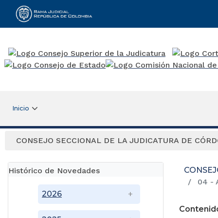
Rama Judicial
Inicio
CONSEJO SECCIONAL DE LA JUDICATURA DE CÓR
CONSEJ
Histórico de Novedades
04 - A
2026
Contenid