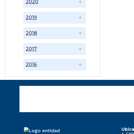
2020
2019
2018
2017
2016
Ubica
Call