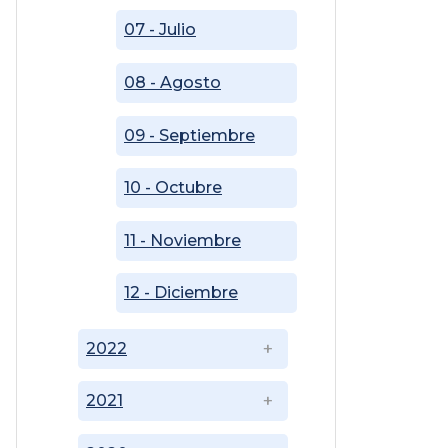
07 - Julio
08 - Agosto
09 - Septiembre
10 - Octubre
11 - Noviembre
12 - Diciembre
2022
2021