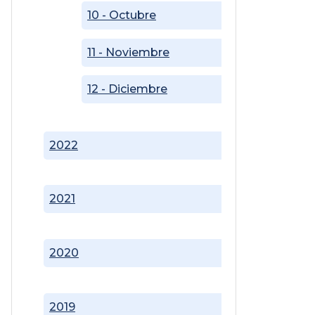
10 - Octubre
11 - Noviembre
12 - Diciembre
2022
2021
2020
2019