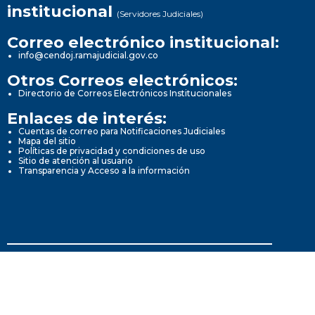
institucional
(Servidores Judiciales)
Correo electrónico institucional:
info@cendoj.ramajudicial.gov.co
Otros Correos electrónicos:
Directorio de Correos Electrónicos Institucionales
Enlaces de interés:
Cuentas de correo para Notificaciones Judiciales
Mapa del sitio
Políticas de privacidad y condiciones de uso
Sitio de atención al usuario
Transparencia y Acceso a la información