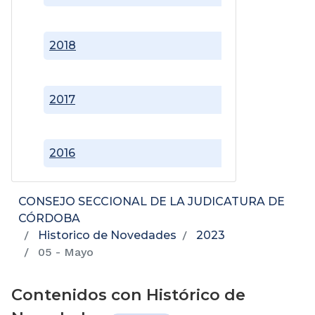
2018
2017
2016
CONSEJO SECCIONAL DE LA JUDICATURA DE
CÓRDOBA
Historico de Novedades
2023
05 - Mayo
Contenidos con Histórico de