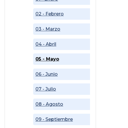
02 - Febrero
03 - Marzo
04 - Abril
05 - Mayo
06 - Junio
07 - Julio
08 - Agosto
09 - Septiembre