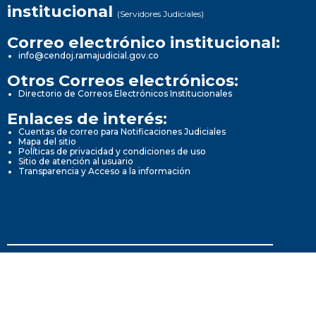
institucional
(Servidores Judiciales)
Correo electrónico institucional:
info@cendoj.ramajudicial.gov.co
Otros Correos electrónicos:
Directorio de Correos Electrónicos Institucionales
Enlaces de interés:
Cuentas de correo para Notificaciones Judiciales
Mapa del sitio
Políticas de privacidad y condiciones de uso
Sitio de atención al usuario
Transparencia y Acceso a la información