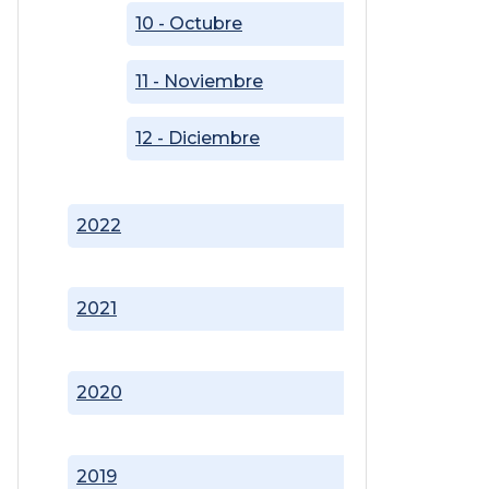
10 - Octubre
11 - Noviembre
12 - Diciembre
2022
2021
2020
2019