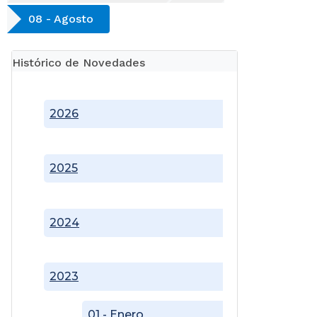
08 - Agosto
Histórico de Novedades
2026
2025
2024
2023
01 - Enero