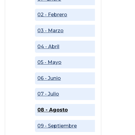
02 - Febrero
03 - Marzo
04 - Abril
05 - Mayo
06 - Junio
07 - Julio
08 - Agosto
09 - Septiembre