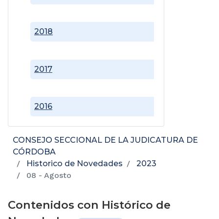
2018
2017
2016
CONSEJO SECCIONAL DE LA JUDICATURA DE
CÓRDOBA
Historico de Novedades
2023
08 - Agosto
Contenidos con Histórico de