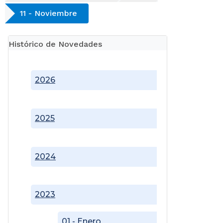
11 - Noviembre
Histórico de Novedades
2026
2025
2024
2023
01 - Enero