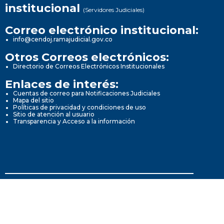
institucional
(Servidores Judiciales)
Correo electrónico institucional:
info@cendoj.ramajudicial.gov.co
Otros Correos electrónicos:
Directorio de Correos Electrónicos Institucionales
Enlaces de interés:
Cuentas de correo para Notificaciones Judiciales
Mapa del sitio
Políticas de privacidad y condiciones de uso
Sitio de atención al usuario
Transparencia y Acceso a la información