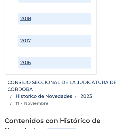
2018
2017
2016
CONSEJO SECCIONAL DE LA JUDICATURA DE
CÓRDOBA
Historico de Novedades
2023
11 - Noviembre
Contenidos con Histórico de