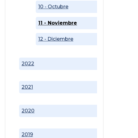
10 - Octubre
11 - Noviembre
12 - Diciembre
2022
2021
2020
2019