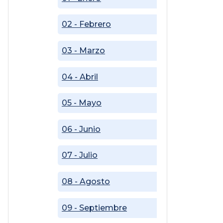
02 - Febrero
03 - Marzo
04 - Abril
05 - Mayo
06 - Junio
07 - Julio
08 - Agosto
09 - Septiembre