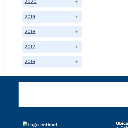
2020
2019
2018
2017
2016
Ubica
Call