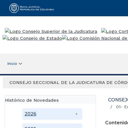
Rama Judicial
Inicio
CONSEJO SECCIONAL DE LA JUDICATURA DE CÓR
CONSEJ
Histórico de Novedades
01- E
2026
Contenid