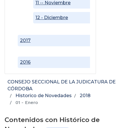
11 -- Noviembre
12 - Diciembre
2017
2016
CONSEJO SECCIONAL DE LA JUDICATURA DE
CÓRDOBA
Historico de Novedades
2018
01 - Enero
Contenidos con Histórico de