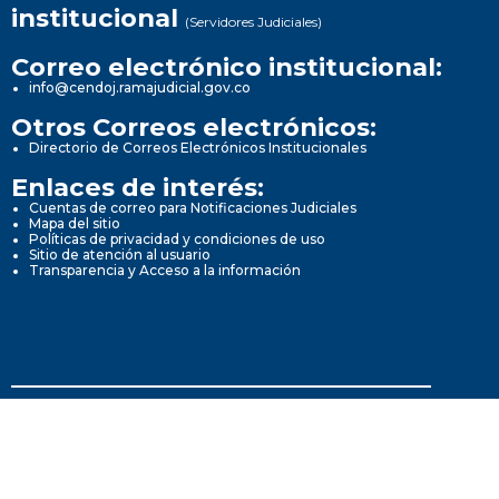
institucional
(Servidores Judiciales)
Correo electrónico institucional:
info@cendoj.ramajudicial.gov.co
Otros Correos electrónicos:
Directorio de Correos Electrónicos Institucionales
Enlaces de interés:
Cuentas de correo para Notificaciones Judiciales
Mapa del sitio
Políticas de privacidad y condiciones de uso
Sitio de atención al usuario
Transparencia y Acceso a la información