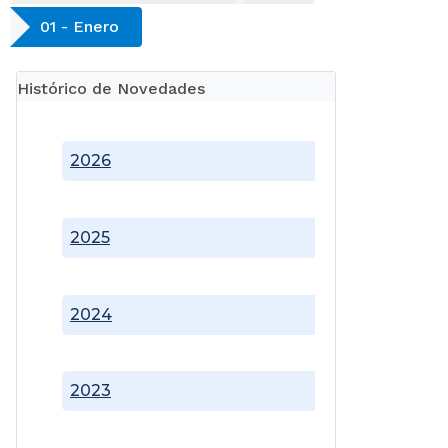
01 - Enero
Histórico de Novedades
2026
2025
2024
2023