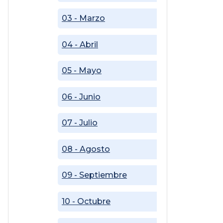
03 - Marzo
04 - Abril
05 - Mayo
06 - Junio
07 - Julio
08 - Agosto
09 - Septiembre
10 - Octubre