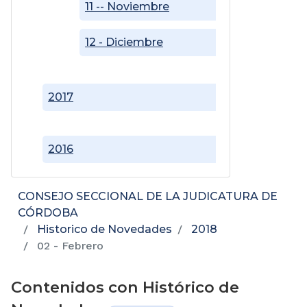
11 -- Noviembre
12 - Diciembre
2017
2016
CONSEJO SECCIONAL DE LA JUDICATURA DE
CÓRDOBA
Historico de Novedades
2018
02 - Febrero
Contenidos con Histórico de