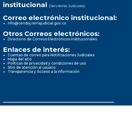
institucional
(Servidores Judiciales)
Correo electrónico institucional:
info@cendoj.ramajudicial.gov.co
Otros Correos electrónicos:
Directorio de Correos Electrónicos Institucionales
Enlaces de interés:
Cuentas de correo para Notificaciones Judiciales
Mapa del sitio
Políticas de privacidad y condiciones de uso
Sitio de atención al usuario
Transparencia y Acceso a la información