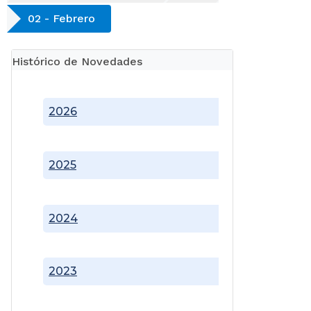
02 - Febrero
Histórico de Novedades
2026
2025
2024
2023