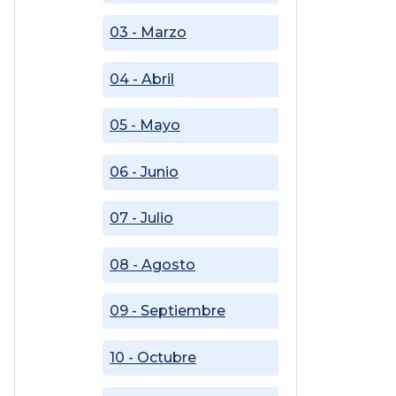
03 - Marzo
04 - Abril
05 - Mayo
06 - Junio
07 - Julio
08 - Agosto
09 - Septiembre
10 - Octubre