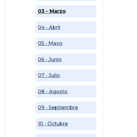
03 - Marzo
04 - Abril
05 - Mayo
06 - Junio
07 - Julio
08 - Agosto
09 - Septiembre
10 - Octubre