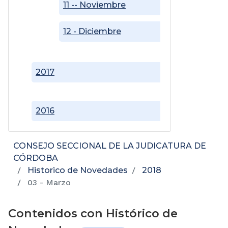
11 -- Noviembre
12 - Diciembre
2017
2016
CONSEJO SECCIONAL DE LA JUDICATURA DE
CÓRDOBA
Historico de Novedades
2018
03 - Marzo
Contenidos con Histórico de