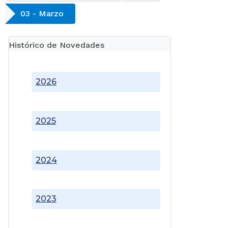
03 - Marzo
Histórico de Novedades
2026
2025
2024
2023