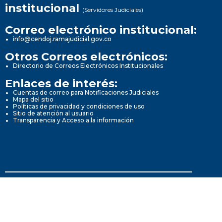
institucional
(Servidores Judiciales)
Correo electrónico institucional:
info@cendoj.ramajudicial.gov.co
Otros Correos electrónicos:
Directorio de Correos Electrónicos Institucionales
Enlaces de interés:
Cuentas de correo para Notificaciones Judiciales
Mapa del sitio
Políticas de privacidad y condiciones de uso
Sitio de atención al usuario
Transparencia y Acceso a la información