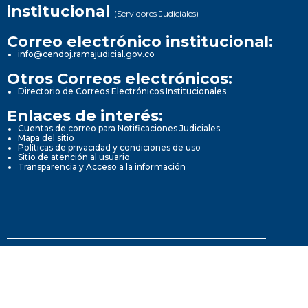
institucional
(Servidores Judiciales)
Correo electrónico institucional:
info@cendoj.ramajudicial.gov.co
Otros Correos electrónicos:
Directorio de Correos Electrónicos Institucionales
Enlaces de interés:
Cuentas de correo para Notificaciones Judiciales
Mapa del sitio
Políticas de privacidad y condiciones de uso
Sitio de atención al usuario
Transparencia y Acceso a la información