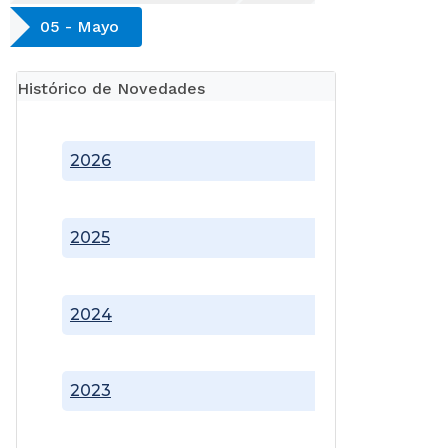
05 - Mayo
Histórico de Novedades
2026
2025
2024
2023