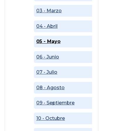
03 - Marzo
04 - Abril
05 - Mayo
06 - Junio
07 - Julio
08 - Agosto
09 - Septiembre
10 - Octubre