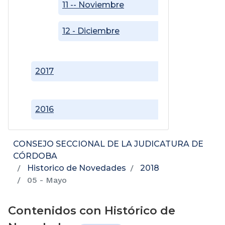
11 -- Noviembre
12 - Diciembre
2017
2016
CONSEJO SECCIONAL DE LA JUDICATURA DE
CÓRDOBA
Historico de Novedades
2018
05 - Mayo
Contenidos con Histórico de