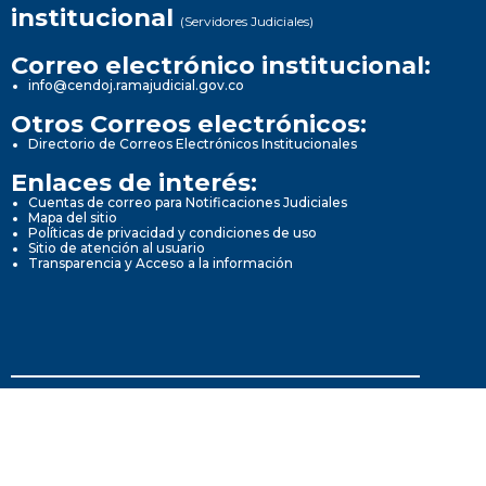
institucional
(Servidores Judiciales)
Correo electrónico institucional:
info@cendoj.ramajudicial.gov.co
Otros Correos electrónicos:
Directorio de Correos Electrónicos Institucionales
Enlaces de interés:
Cuentas de correo para Notificaciones Judiciales
Mapa del sitio
Políticas de privacidad y condiciones de uso
Sitio de atención al usuario
Transparencia y Acceso a la información