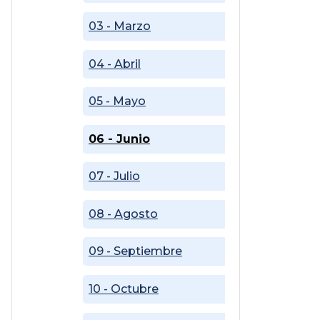
03 - Marzo
04 - Abril
05 - Mayo
06 - Junio
07 - Julio
08 - Agosto
09 - Septiembre
10 - Octubre