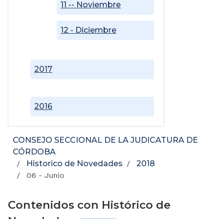
11 -- Noviembre
12 - Diciembre
2017
2016
CONSEJO SECCIONAL DE LA JUDICATURA DE
CÓRDOBA
Historico de Novedades
2018
06 - Junio
Contenidos con Histórico de