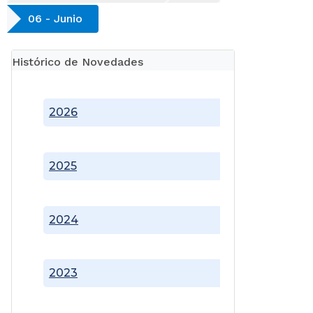
06 - Junio
Histórico de Novedades
2026
2025
2024
2023