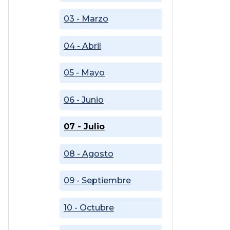
03 - Marzo
04 - Abril
05 - Mayo
06 - Junio
07 - Julio
08 - Agosto
09 - Septiembre
10 - Octubre