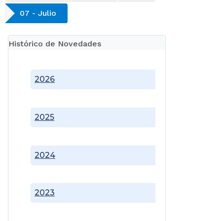
07 - Julio
Histórico de Novedades
2026
2025
2024
2023