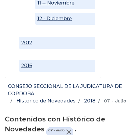
11 -- Noviembre
12 - Diciembre
2017
2016
CONSEJO SECCIONAL DE LA JUDICATURA DE
CÓRDOBA
Historico de Novedades
2018
07 - Julio
Contenidos con Histórico de
Novedades
.
07 - Julio