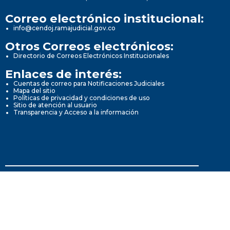
Correo electrónico institucional:
info@cendoj.ramajudicial.gov.co
Otros Correos electrónicos:
Directorio de Correos Electrónicos Institucionales
Enlaces de interés:
Cuentas de correo para Notificaciones Judiciales
Mapa del sitio
Políticas de privacidad y condiciones de uso
Sitio de atención al usuario
Transparencia y Acceso a la información