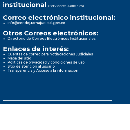
institucional
(Servidores Judiciales)
Correo electrónico institucional:
info@cendoj.ramajudicial.gov.co
Otros Correos electrónicos:
Directorio de Correos Electrónicos Institucionales
Enlaces de interés:
Cuentas de correo para Notificaciones Judiciales
Mapa del sitio
Políticas de privacidad y condiciones de uso
Sitio de atención al usuario
Transparencia y Acceso a la información