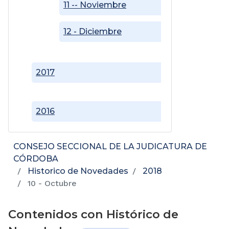
11 -- Noviembre
12 - Diciembre
2017
2016
CONSEJO SECCIONAL DE LA JUDICATURA DE
CÓRDOBA
Historico de Novedades
2018
10 - Octubre
Contenidos con Histórico de