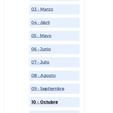
03 - Marzo
04 - Abril
05 - Mayo
06 - Junio
07 - Julio
08 - Agosto
09 - Septiembre
10 - Octubre