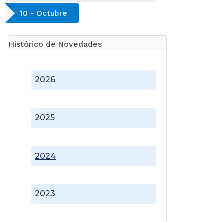
10 - Octubre
Histórico de Novedades
2026
2025
2024
2023