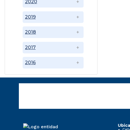
2020
2019
2018
2017
2016
Ubica
Call