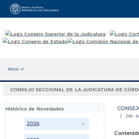
Rama Judicial
Inicio
CONSEJO SECCIONAL DE LA JUDICATURA DE CÓR
CONSEJ
Histórico de Novedades
08- A
2026
Contenid