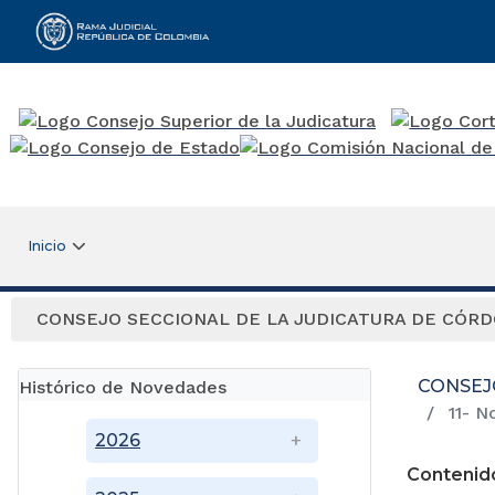
Rama Judicial
Inicio
CONSEJO SECCIONAL DE LA JUDICATURA DE CÓR
CONSEJ
Histórico de Novedades
11- N
2026
Contenid