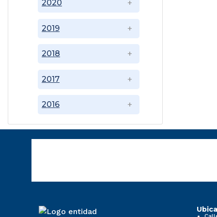
2020
2019
2018
2017
2016
Ubica
Call