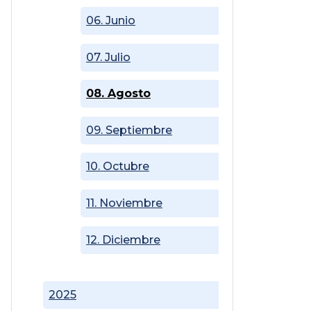
06. Junio
07. Julio
08. Agosto
09. Septiembre
10. Octubre
11. Noviembre
12. Diciembre
2025