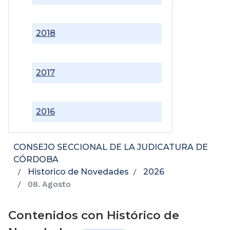
2018
2017
2016
CONSEJO SECCIONAL DE LA JUDICATURA DE
CÓRDOBA
Historico de Novedades
2026
08. Agosto
Contenidos con Histórico de