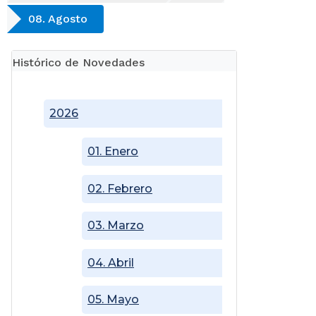
08. Agosto
Histórico de Novedades
2026
01. Enero
02. Febrero
03. Marzo
04. Abril
05. Mayo