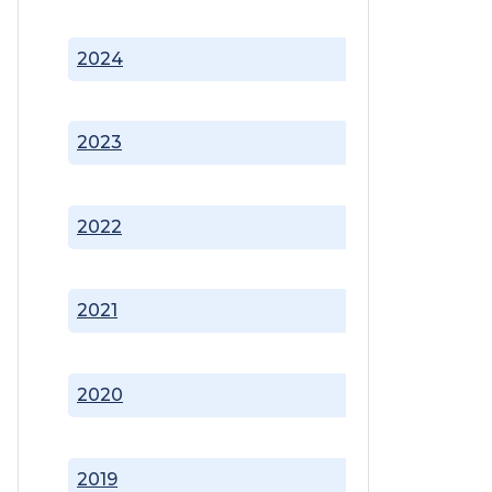
2024
2023
2022
2021
2020
2019