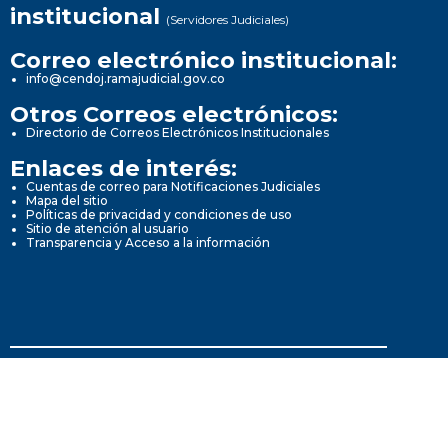
institucional
(Servidores Judiciales)
Correo electrónico institucional:
info@cendoj.ramajudicial.gov.co
Otros Correos electrónicos:
Directorio de Correos Electrónicos Institucionales
Enlaces de interés:
Cuentas de correo para Notificaciones Judiciales
Mapa del sitio
Políticas de privacidad y condiciones de uso
Sitio de atención al usuario
Transparencia y Acceso a la información