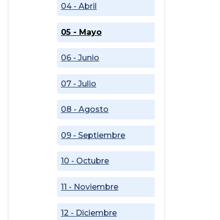
04 - Abril
05 - Mayo
06 - Junio
07 - Julio
08 - Agosto
09 - Septiembre
10 - Octubre
11 - Noviembre
12 - Diciembre