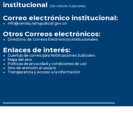
institucional
(Servidores Judiciales)
Correo electrónico institucional:
info@cendoj.ramajudicial.gov.co
Otros Correos electrónicos:
Directorio de Correos Electrónicos Institucionales
Enlaces de interés:
Cuentas de correo para Notificaciones Judiciales
Mapa del sitio
Políticas de privacidad y condiciones de uso
Sitio de atención al usuario
Transparencia y Acceso a la información