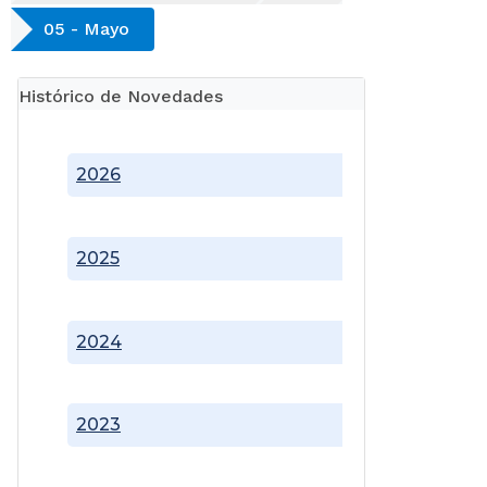
05 - Mayo
Histórico de Novedades
2026
2025
2024
2023