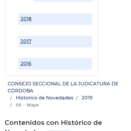
2018
2017
2016
CONSEJO SECCIONAL DE LA JUDICATURA DE
CÓRDOBA
Historico de Novedades
2019
05 - Mayo
Contenidos con Histórico de