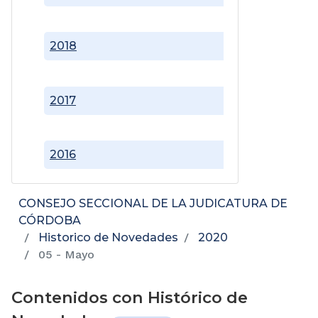
2018
2017
2016
CONSEJO SECCIONAL DE LA JUDICATURA DE
CÓRDOBA
Historico de Novedades
2020
05 - Mayo
Contenidos con Histórico de