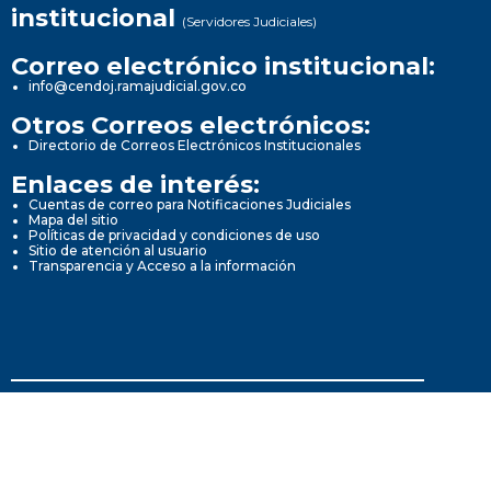
institucional
(Servidores Judiciales)
Correo electrónico institucional:
info@cendoj.ramajudicial.gov.co
Otros Correos electrónicos:
Directorio de Correos Electrónicos Institucionales
Enlaces de interés:
Cuentas de correo para Notificaciones Judiciales
Mapa del sitio
Políticas de privacidad y condiciones de uso
Sitio de atención al usuario
Transparencia y Acceso a la información