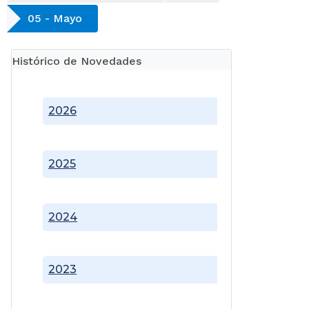
05 - Mayo
Histórico de Novedades
2026
2025
2024
2023