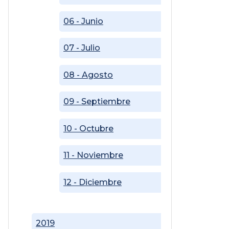
06 - Junio
07 - Julio
08 - Agosto
09 - Septiembre
10 - Octubre
11 - Noviembre
12 - Diciembre
2019