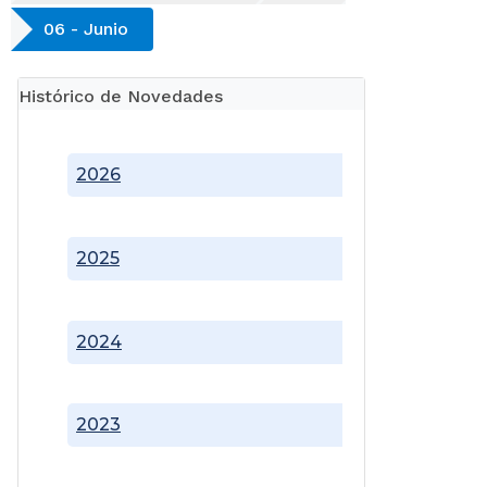
06 - Junio
Histórico de Novedades
2026
2025
2024
2023