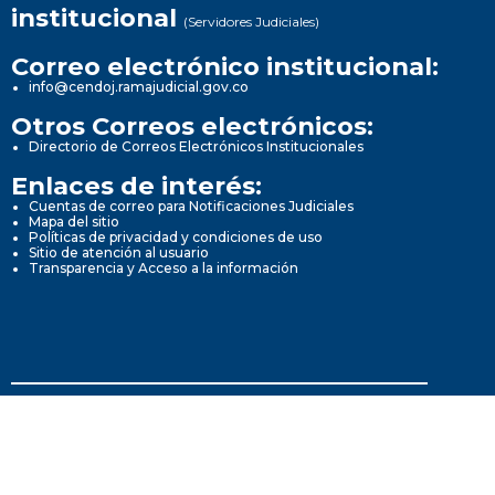
institucional
(Servidores Judiciales)
Correo electrónico institucional:
info@cendoj.ramajudicial.gov.co
Otros Correos electrónicos:
Directorio de Correos Electrónicos Institucionales
Enlaces de interés:
Cuentas de correo para Notificaciones Judiciales
Mapa del sitio
Políticas de privacidad y condiciones de uso
Sitio de atención al usuario
Transparencia y Acceso a la información