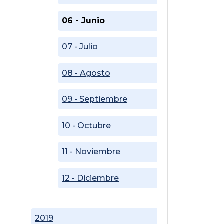
06 - Junio
07 - Julio
08 - Agosto
09 - Septiembre
10 - Octubre
11 - Noviembre
12 - Diciembre
2019