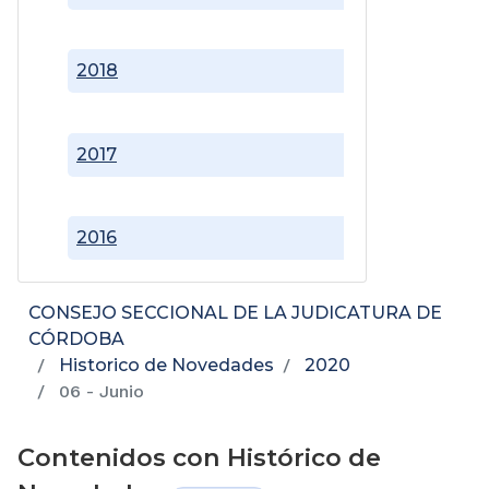
2018
2017
2016
CONSEJO SECCIONAL DE LA JUDICATURA DE
CÓRDOBA
Historico de Novedades
2020
06 - Junio
Contenidos con Histórico de