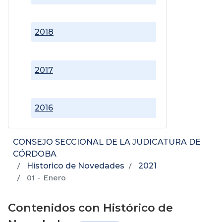
2018
2017
2016
CONSEJO SECCIONAL DE LA JUDICATURA DE
CÓRDOBA
Historico de Novedades
2021
01 - Enero
Contenidos con Histórico de