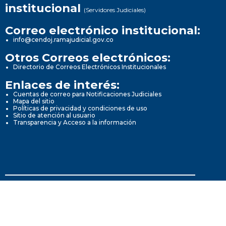
institucional
(Servidores Judiciales)
Correo electrónico institucional:
info@cendoj.ramajudicial.gov.co
Otros Correos electrónicos:
Directorio de Correos Electrónicos Institucionales
Enlaces de interés:
Cuentas de correo para Notificaciones Judiciales
Mapa del sitio
Políticas de privacidad y condiciones de uso
Sitio de atención al usuario
Transparencia y Acceso a la información