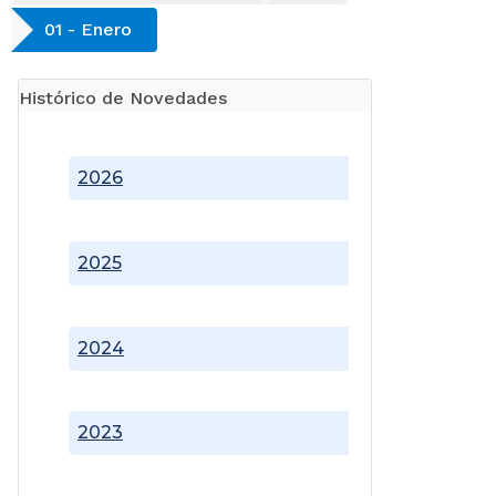
01 - Enero
Histórico de Novedades
2026
2025
2024
2023