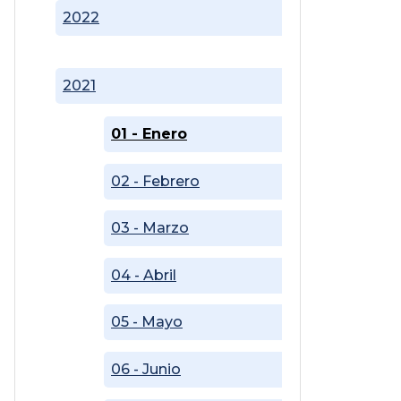
2022
2021
01 - Enero
02 - Febrero
03 - Marzo
04 - Abril
05 - Mayo
06 - Junio