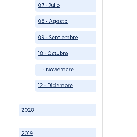
07 - Julio
08 - Agosto
09 - Septiembre
10 - Octubre
11 - Noviembre
12 - Diciembre
2020
2019