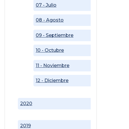
07 - Julio
08 - Agosto
09 - Septiembre
10 - Octubre
11 - Noviembre
12 - Diciembre
2020
2019