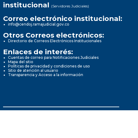
institucional
(Servidores Judiciales)
Correo electrónico institucional:
info@cendoj.ramajudicial.gov.co
Otros Correos electrónicos:
Directorio de Correos Electrónicos Institucionales
Enlaces de interés:
Cuentas de correo para Notificaciones Judiciales
Mapa del sitio
Políticas de privacidad y condiciones de uso
Sitio de atención al usuario
Transparencia y Acceso a la información