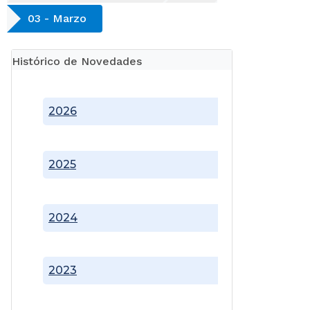
03 - Marzo
Histórico de Novedades
2026
2025
2024
2023