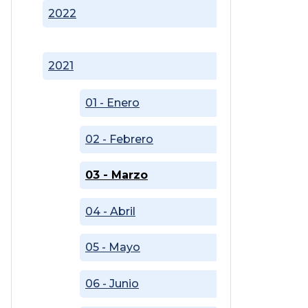
2022
2021
01 - Enero
02 - Febrero
03 - Marzo
04 - Abril
05 - Mayo
06 - Junio