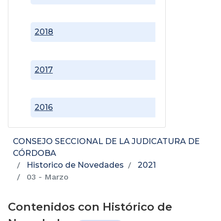
2018
2017
2016
CONSEJO SECCIONAL DE LA JUDICATURA DE
CÓRDOBA
Historico de Novedades
2021
03 - Marzo
Contenidos con Histórico de