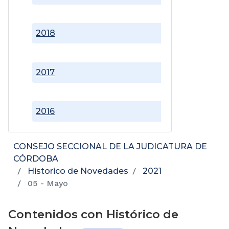
2018
2017
2016
CONSEJO SECCIONAL DE LA JUDICATURA DE
CÓRDOBA
Historico de Novedades
2021
05 - Mayo
Contenidos con Histórico de