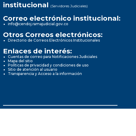
institucional
(Servidores Judiciales)
Correo electrónico institucional:
info@cendoj.ramajudicial.gov.co
Otros Correos electrónicos:
Directorio de Correos Electrónicos Institucionales
Enlaces de interés:
Cuentas de correo para Notificaciones Judiciales
Mapa del sitio
Políticas de privacidad y condiciones de uso
Sitio de atención al usuario
Transparencia y Acceso a la información