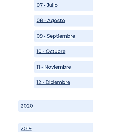
07 - Julio
08 - Agosto
09 - Septiembre
10 - Octubre
11 - Noviembre
12 - Diciembre
2020
2019