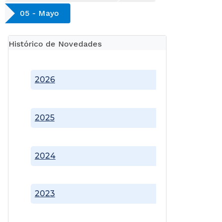
05 - Mayo
Histórico de Novedades
2026
2025
2024
2023