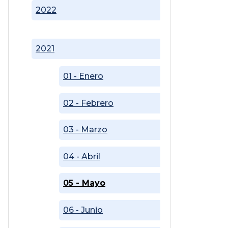
2022
2021
01 - Enero
02 - Febrero
03 - Marzo
04 - Abril
05 - Mayo
06 - Junio