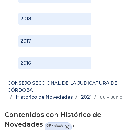
2018
2017
2016
CONSEJO SECCIONAL DE LA JUDICATURA DE
CÓRDOBA
Historico de Novedades
2021
06 - Junio
Contenidos con Histórico de
Novedades
.
06 - Junio