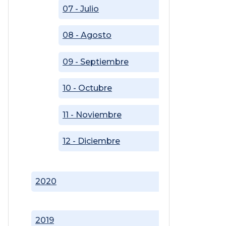
07 - Julio
08 - Agosto
09 - Septiembre
10 - Octubre
11 - Noviembre
12 - Diciembre
2020
2019