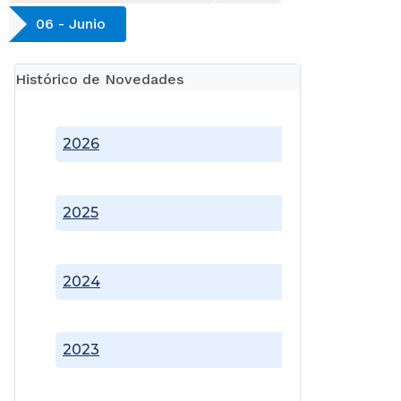
06 - Junio
Histórico de Novedades
2026
2025
2024
2023