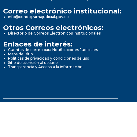
Correo electrónico institucional:
info@cendoj.ramajudicial.gov.co
Otros Correos electrónicos:
Directorio de Correos Electrónicos Institucionales
Enlaces de interés:
Cuentas de correo para Notificaciones Judiciales
Mapa del sitio
Políticas de privacidad y condiciones de uso
Sitio de atención al usuario
Transparencia y Acceso a la información