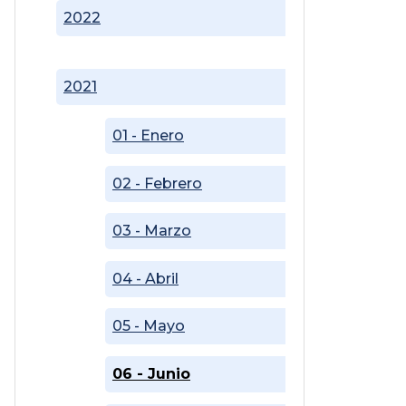
2022
2021
01 - Enero
02 - Febrero
03 - Marzo
04 - Abril
05 - Mayo
06 - Junio