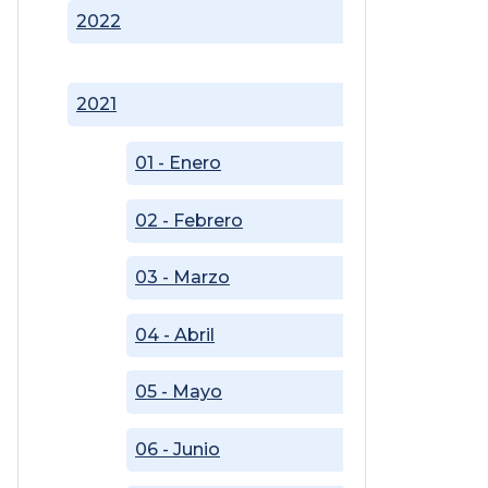
2022
2021
01 - Enero
02 - Febrero
03 - Marzo
04 - Abril
05 - Mayo
06 - Junio