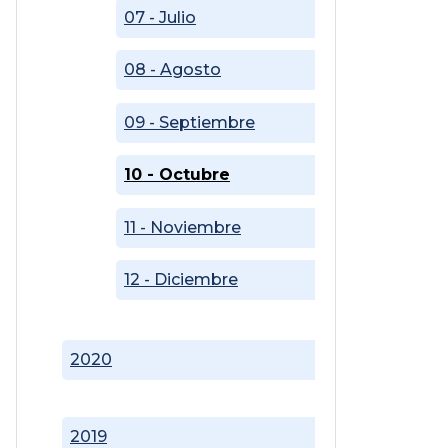
07 - Julio
08 - Agosto
09 - Septiembre
10 - Octubre
11 - Noviembre
12 - Diciembre
2020
2019