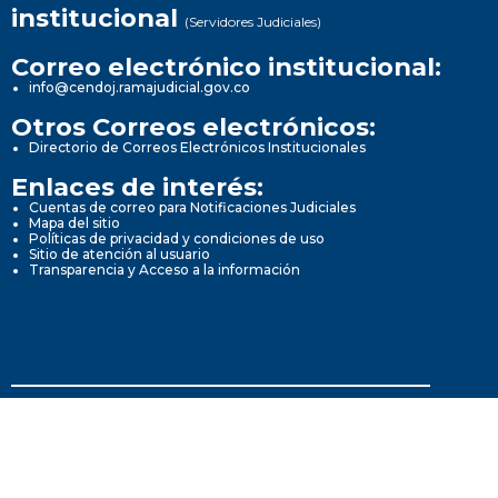
institucional
(Servidores Judiciales)
Correo electrónico institucional:
info@cendoj.ramajudicial.gov.co
Otros Correos electrónicos:
Directorio de Correos Electrónicos Institucionales
Enlaces de interés:
Cuentas de correo para Notificaciones Judiciales
Mapa del sitio
Políticas de privacidad y condiciones de uso
Sitio de atención al usuario
Transparencia y Acceso a la información