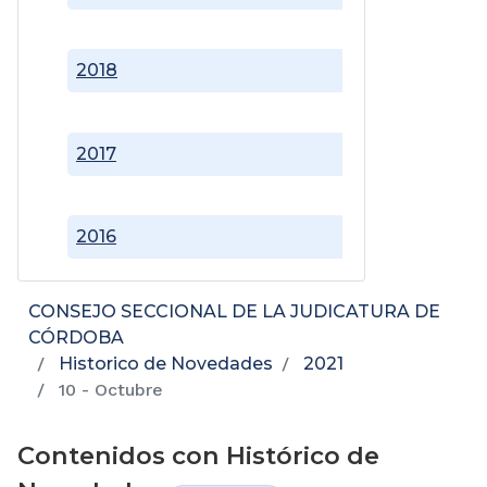
2018
2017
2016
CONSEJO SECCIONAL DE LA JUDICATURA DE
CÓRDOBA
Historico de Novedades
2021
10 - Octubre
Contenidos con Histórico de