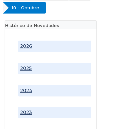
10 - Octubre
Histórico de Novedades
2026
2025
2024
2023