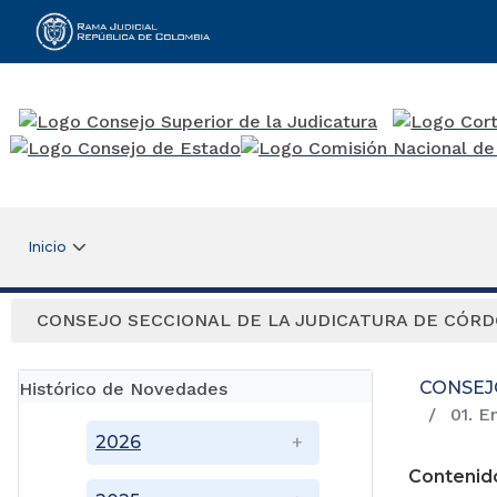
Rama Judicial
Inicio
CONSEJO SECCIONAL DE LA JUDICATURA DE CÓR
CONSEJ
Histórico de Novedades
01. E
2026
Contenid