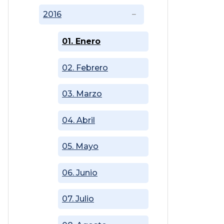
2016
01. Enero
02. Febrero
03. Marzo
04. Abril
05. Mayo
06. Junio
07. Julio