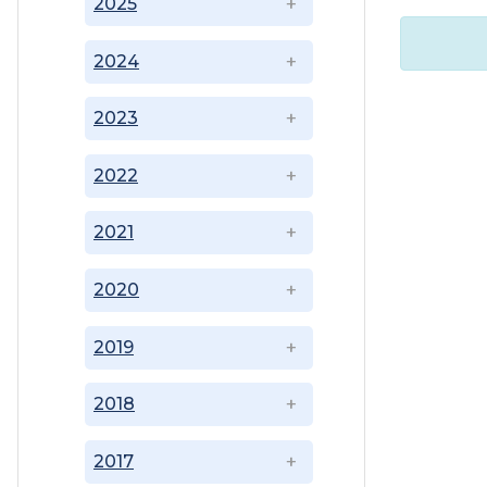
2025
2024
2023
2022
2021
2020
2019
2018
2017