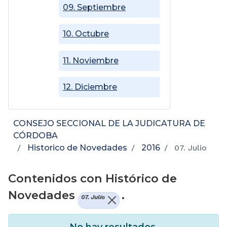
09. Septiembre
10. Octubre
11. Noviembre
12. Diciembre
CONSEJO SECCIONAL DE LA JUDICATURA DE
CÓRDOBA
Historico de Novedades
2016
07. Julio
Contenidos con Histórico de
Novedades
.
07. Julio
No hay resultados.