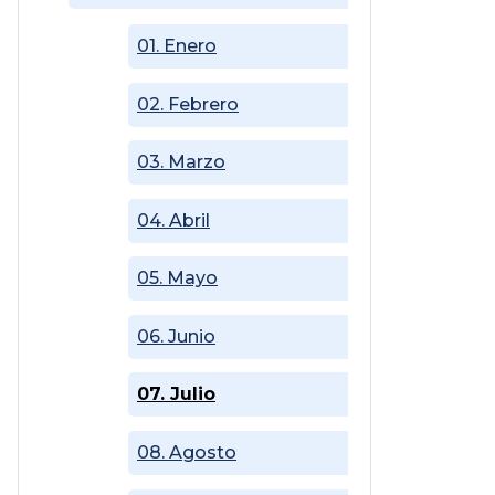
01. Enero
02. Febrero
03. Marzo
04. Abril
05. Mayo
06. Junio
07. Julio
08. Agosto