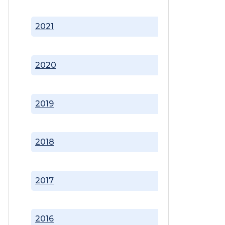
2021
2020
2019
2018
2017
2016