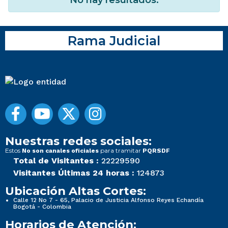
Rama Judicial
Nuestras redes sociales:
Estos
para tramitar
No son canales oficiales
PQRSDF
Total de Visitantes :
22229590
Visitantes Últimas 24 horas :
124873
Ubicación Altas Cortes:
Calle 12 No 7 - 65, Palacio de Justicia Alfonso Reyes Echandía
Bogotá - Colombia
Horarios de Atención: