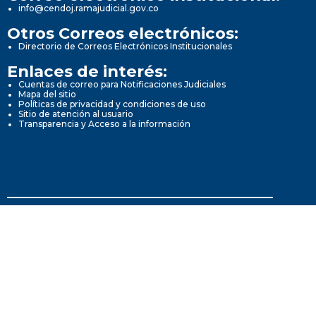
info@cendoj.ramajudicial.gov.co
Otros Correos electrónicos:
Directorio de Correos Electrónicos Institucionales
Enlaces de interés:
Cuentas de correo para Notificaciones Judiciales
Mapa del sitio
Políticas de privacidad y condiciones de uso
Sitio de atención al usuario
Transparencia y Acceso a la información