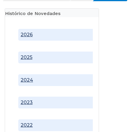
Histórico de Novedades
2026
2025
2024
2023
2022