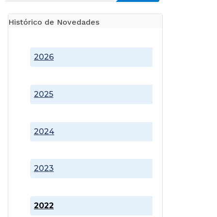
Histórico de Novedades
2026
2025
2024
2023
2022