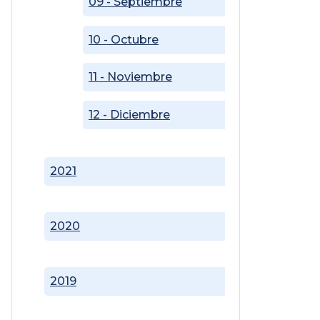
09 - Septiembre
10 - Octubre
11 - Noviembre
12 - Diciembre
2021
2020
2019