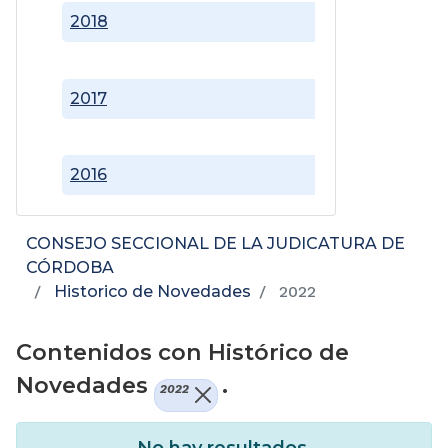
2018
2017
2016
CONSEJO SECCIONAL DE LA JUDICATURA DE
CÓRDOBA
Historico de Novedades
2022
Contenidos con Histórico de
Novedades
.
2022
No hay resultados.