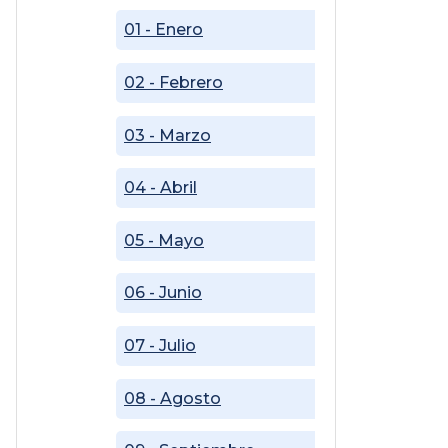
01 - Enero
02 - Febrero
03 - Marzo
04 - Abril
05 - Mayo
06 - Junio
07 - Julio
08 - Agosto