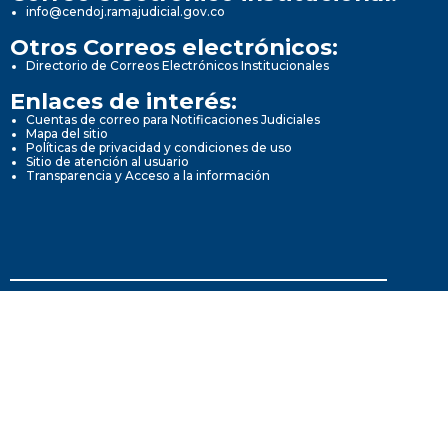
info@cendoj.ramajudicial.gov.co
Otros Correos electrónicos:
Directorio de Correos Electrónicos Institucionales
Enlaces de interés:
Cuentas de correo para Notificaciones Judiciales
Mapa del sitio
Políticas de privacidad y condiciones de uso
Sitio de atención al usuario
Transparencia y Acceso a la información