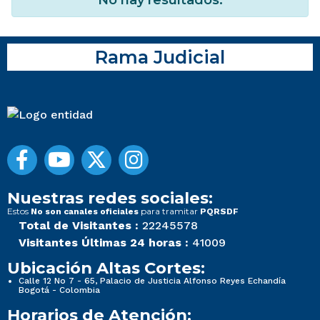
Rama Judicial
Nuestras redes sociales:
Estos
para tramitar
No son canales oficiales
PQRSDF
Total de Visitantes :
22245578
Visitantes Últimas 24 horas :
41009
Ubicación Altas Cortes:
Calle 12 No 7 - 65, Palacio de Justicia Alfonso Reyes Echandía
Bogotá - Colombia
Horarios de Atención: