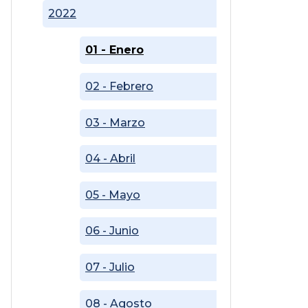
2022
01 - Enero
02 - Febrero
03 - Marzo
04 - Abril
05 - Mayo
06 - Junio
07 - Julio
08 - Agosto