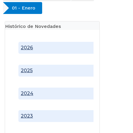
01 - Enero
Histórico de Novedades
2026
2025
2024
2023