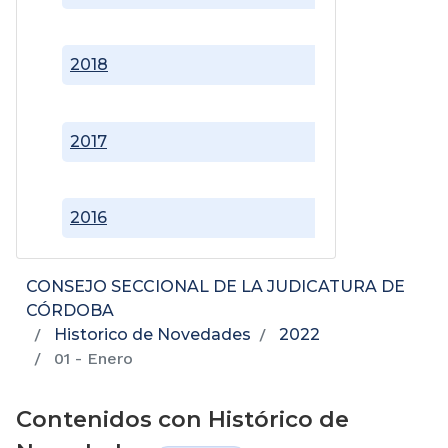
2018
2017
2016
CONSEJO SECCIONAL DE LA JUDICATURA DE
CÓRDOBA
Historico de Novedades
2022
01 - Enero
Contenidos con Histórico de