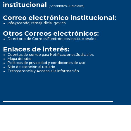
institucional
(Servidores Judiciales)
Correo electrónico institucional:
info@cendoj.ramajudicial.gov.co
Otros Correos electrónicos:
Directorio de Correos Electrónicos Institucionales
Enlaces de interés:
Cuentas de correo para Notificaciones Judiciales
Mapa del sitio
Políticas de privacidad y condiciones de uso
Sitio de atención al usuario
Transparencia y Acceso a la información