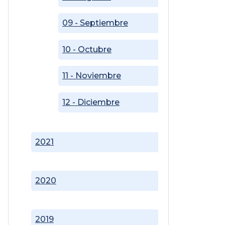
09 - Septiembre
10 - Octubre
11 - Noviembre
12 - Diciembre
2021
2020
2019