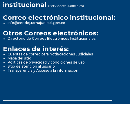
institucional
(Servidores Judiciales)
Correo electrónico institucional:
info@cendoj.ramajudicial.gov.co
Otros Correos electrónicos:
Directorio de Correos Electrónicos Institucionales
Enlaces de interés:
Cuentas de correo para Notificaciones Judiciales
Mapa del sitio
Políticas de privacidad y condiciones de uso
Sitio de atención al usuario
Transparencia y Acceso a la información