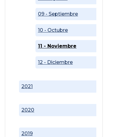
09 - Septiembre
10 - Octubre
11 - Noviembre
12 - Diciembre
2021
2020
2019