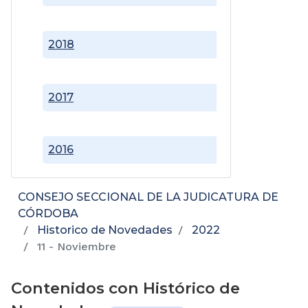
2018
2017
2016
CONSEJO SECCIONAL DE LA JUDICATURA DE
CÓRDOBA
Historico de Novedades
2022
11 - Noviembre
Contenidos con Histórico de