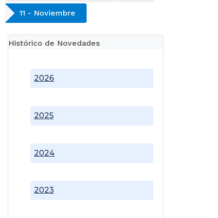
11 - Noviembre
Histórico de Novedades
2026
2025
2024
2023