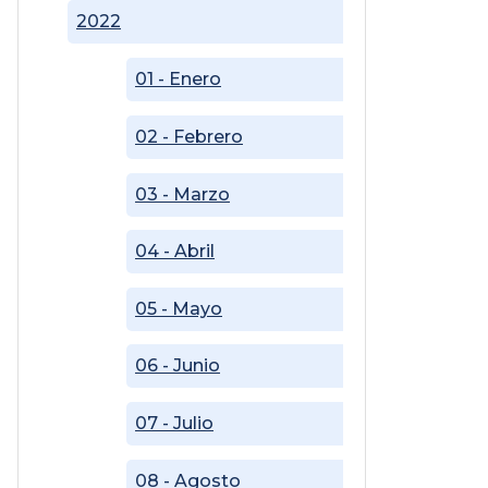
2022
01 - Enero
02 - Febrero
03 - Marzo
04 - Abril
05 - Mayo
06 - Junio
07 - Julio
08 - Agosto