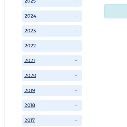
2025
2024
2023
2022
2021
2020
2019
2018
2017