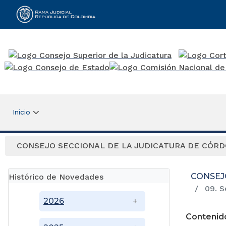
Rama Judicial
Inicio
CONSEJO SECCIONAL DE LA JUDICATURA DE CÓR
CONSEJ
Histórico de Novedades
09. S
2026
Contenid