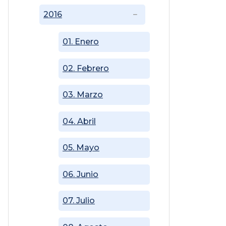
2016
01. Enero
02. Febrero
03. Marzo
04. Abril
05. Mayo
06. Junio
07. Julio