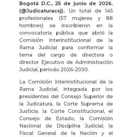
Bogotá D.C., 25 de junio de 2026.
(@Judicaturacsj).
Un total de 145
profesionales (57 mujeres y 88
hombres) se inscribieron en la
convocatoria pública que abrió la
Comisión Interinstitucional de la
Rama Judicial para conformar la
terna del cargo de directora o
director Ejecutivo de Administración
Judicial, periodo 2026-2030.
La Comisión Interinstitucional de la
Rama Judicial, integrada por los
presidentes del Consejo Superior de
la Judicatura, la Corte Suprema de
Justicia, la Corte Constitucional, el
Consejo de Estado, la Comisión
Nacional de Disciplina Judicial, la
Fiscal General de la Nación y el