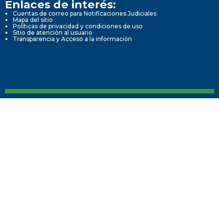
Enlaces de interés:
Cuentas de correo para Notificaciones Judiciales
Mapa del sitio
Políticas de privacidad y condiciones de uso
Sitio de atención al usuario
Transparencia y Acceso a la información