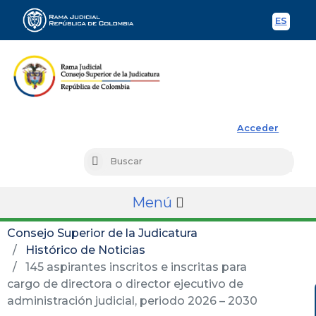
ES
Spani
Rama Judicial
Acceder
Busc
Buscar
Menú
Consejo Superior de la Judicatura
Histórico de Noticias
145 aspirantes inscritos e inscritas para
cargo de directora o director ejecutivo de
administración judicial, periodo 2026 – 2030