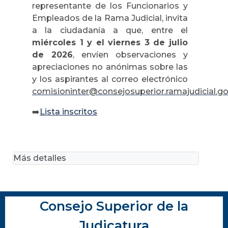
representante de los Funcionarios y
Empleados de la Rama Judicial, invita
a la ciudadanía a que, entre el
miércoles 1 y el viernes 3 de julio
de 2026
, envíen observaciones y
apreciaciones no anónimas sobre las
y los aspirantes al correo electrónico
comisioninter@consejosuperior.ramajudicial.go
➡️
Lista inscritos
Más detalles
Consejo Superior de la
Judicatura