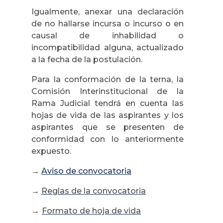
Igualmente, anexar una declaración
de no hallarse incursa o incurso o en
causal de inhabilidad o
incompatibilidad alguna, actualizado
a la fecha de la postulación.
Para la conformación de la terna, la
Comisión Interinstitucional de la
Rama Judicial tendrá en cuenta las
hojas de vida de las aspirantes y los
aspirantes que se presenten de
conformidad con lo anteriormente
expuesto.
→
Aviso de convocatoria
→
Reglas de la convocatoria
→
Formato de hoja de vida