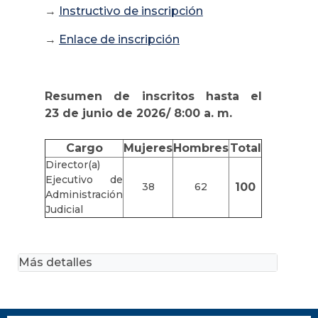
→
Instructivo de inscripción
→
Enlace de inscripción
Resumen de inscritos hasta el
23 de junio de 2026/ 8:00 a. m.
Cargo
Mujeres
Hombres
Total
Director(a)
Ejecutivo de
38
62
100
Administración
Judicial
Más detalles