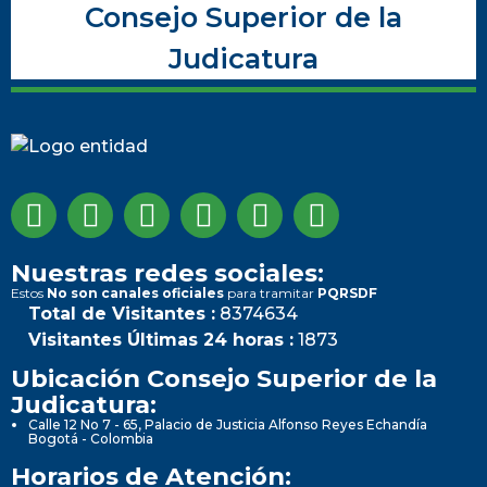
Consejo Superior de la
Judicatura
Nuestras redes sociales:
Estos
No son canales oficiales
para tramitar
PQRSDF
Total de Visitantes :
8374634
Visitantes Últimas 24 horas :
1873
Ubicación Consejo Superior de la
Judicatura:
Calle 12 No 7 - 65, Palacio de Justicia Alfonso Reyes Echandía
Bogotá - Colombia
Horarios de Atención: