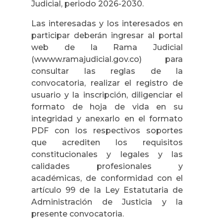
Judicial, periodo 2026-2030.
Las interesadas y los interesados en
participar deberán ingresar al portal
web de la Rama Judicial
(wwww.ramajudicial.gov.co) para
consultar las reglas de la
convocatoria, realizar el registro de
usuario y la inscripción, diligenciar el
formato de hoja de vida en su
integridad y anexarlo en el formato
PDF con los respectivos soportes
que acrediten los requisitos
constitucionales y legales y las
calidades profesionales y
académicas, de conformidad con el
artículo 99 de la Ley Estatutaria de
Administración de Justicia y la
presente convocatoria.