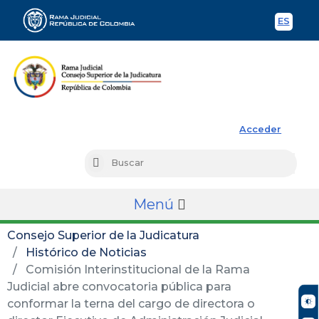
ES
Spani
Rama Judicial
Acceder
Busc
Buscar
Menú
Consejo Superior de la Judicatura
Histórico de Noticias
Comisión Interinstitucional de la Rama
Judicial abre convocatoria pública para
conformar la terna del cargo de directora o