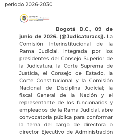
periodo 2026-2030
Bogotá D.C., 09 de
junio de 2026. (@Judicaturacsj).
La
Comisión Interinstitucional de la
Rama Judicial, integrada por los
presidentes del Consejo Superior de
la Judicatura, la Corte Suprema de
Justicia, el Consejo de Estado, la
Corte Constitucional y la Comisión
Nacional de Disciplina Judicial; la
fiscal General de la Nación y el
representante de los funcionarios y
empleados de la Rama Judicial, abre
convocatoria pública para conformar
la terna del cargo de directora o
director Ejecutivo de Administración