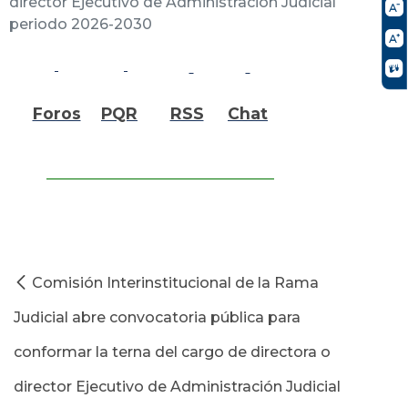
director Ejecutivo de Administración Judicial
periodo 2026-2030
Foros
PQR
RSS
Chat
Comisión Interinstitucional de la Rama
Judicial abre convocatoria pública para
conformar la terna del cargo de directora o
director Ejecutivo de Administración Judicial