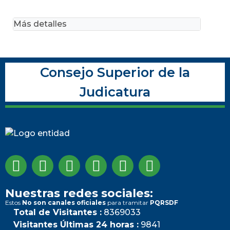
Más detalles
Consejo Superior de la
Judicatura
Nuestras redes sociales:
Estos
No son canales oficiales
para tramitar
PQRSDF
Total de Visitantes :
8369033
Visitantes Últimas 24 horas :
9841