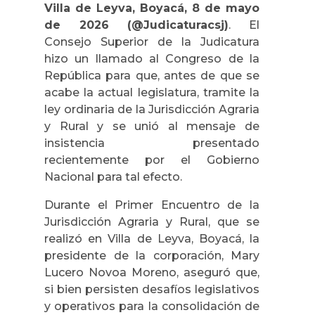
Villa de Leyva, Boyacá, 8 de mayo
de 2026 (@Judicaturacsj)
. El
Consejo Superior de la Judicatura
hizo un llamado al Congreso de la
República para que, antes de que se
acabe la actual legislatura, tramite la
ley ordinaria de la Jurisdicción Agraria
y Rural y se unió al mensaje de
insistencia presentado
recientemente por el Gobierno
Nacional para tal efecto.
Durante el Primer Encuentro de la
Jurisdicción Agraria y Rural, que se
realizó en Villa de Leyva, Boyacá, la
presidente de la corporación, Mary
Lucero Novoa Moreno, aseguró que,
si bien persisten desafíos legislativos
y operativos para la consolidación de