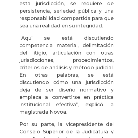
esta jurisdicción, se requiere de
persistencia, seriedad pública y una
responsabilidad compartida para que
sea una realidad en su integridad.
“Aquí se está discutiendo
competencia material, delimitación
del litigio, articulación con otras
jurisdicciones, procedimientos,
criterios de análisis y método judicial.
En otras palabras, se está
discutiendo cómo una jurisdicción
deja de ser diseño normativo y
empieza a convertirse en práctica
institucional efectiva”, explicó la
magistrada Novoa.
Por su parte, la vicepresidente del
Consejo Superior de la Judicatura y