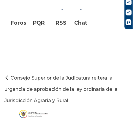
Foros
PQR
RSS
Chat
Consejo Superior de la Judicatura reitera la
urgencia de aprobación de la ley ordinaria de la
Jurisdicción Agraria y Rural