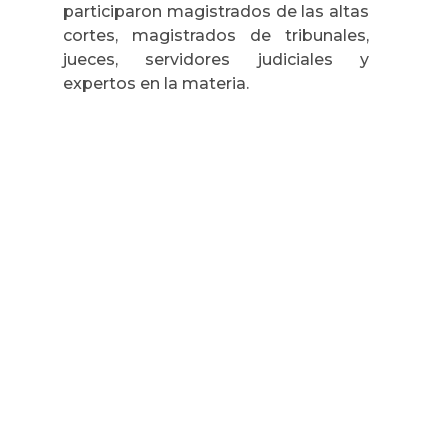
participaron magistrados de las altas
cortes, magistrados de tribunales,
jueces, servidores judiciales y
expertos en la materia.