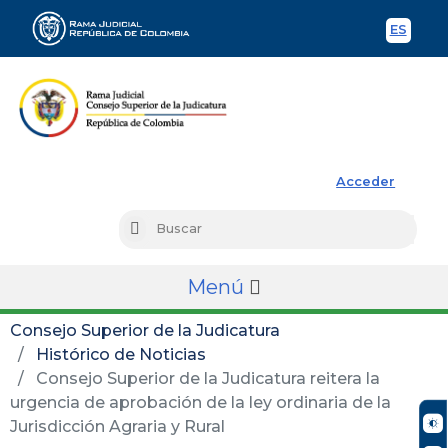
ES
Spani
Rama Judicial
Acceder
Busc
Buscar
Menú
Consejo Superior de la Judicatura
Histórico de Noticias
Consejo Superior de la Judicatura reitera la
urgencia de aprobación de la ley ordinaria de la
Jurisdicción Agraria y Rural