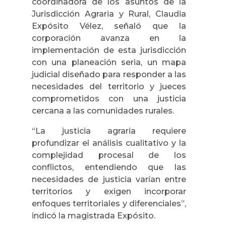
coordinadora de los asuntos de la
Jurisdicción Agraria y Rural, Claudia
Expósito Vélez, señaló que la
corporación avanza en la
implementación de esta jurisdicción
con una planeación seria, un mapa
judicial diseñado para responder a las
necesidades del territorio y jueces
comprometidos con una justicia
cercana a las comunidades rurales.
“La justicia agraria requiere
profundizar el análisis cualitativo y la
complejidad procesal de los
conflictos, entendiendo que las
necesidades de justicia varían entre
territorios y exigen incorporar
enfoques territoriales y diferenciales”,
indicó la magistrada Expósito.