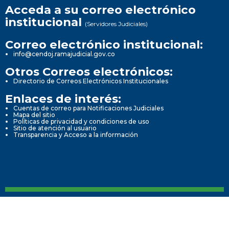
Acceda a su correo electrónico
institucional
(Servidores Judiciales)
Correo electrónico institucional:
info@cendoj.ramajudicial.gov.co
Otros Correos electrónicos:
Directorio de Correos Electrónicos Institucionales
Enlaces de interés:
Cuentas de correo para Notificaciones Judiciales
Mapa del sitio
Políticas de privacidad y condiciones de uso
Sitio de atención al usuario
Transparencia y Acceso a la información