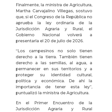
Finalmente, la ministra de Agricultura,
Martha Carvajalino Villegas, sostuvo
que, si el Congreso de la República no
aprueba la ley ordinaria de la
Jurisdicción Agraria y Rural, el
Gobierno Nacional volverá a
presentarla el 20 de julio de 2026.
“Los campesinos no solo tienen
derecho a la tierra. También tienen
derecho a las semillas, al agua, a
permanecer en sus territorios y a
proteger su identidad cultural,
política y económica. De ahí la
importancia de tener esta ley”,
puntualizó la ministra de Agricultura.
En el Primer Encuentro de la
Jurisdicción Agraria y Rural