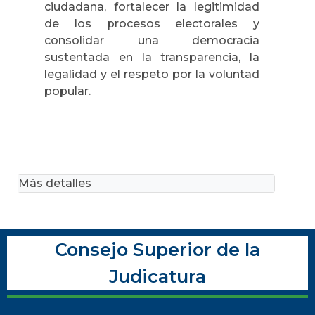
ciudadana, fortalecer la legitimidad
de los procesos electorales y
consolidar una democracia
sustentada en la transparencia, la
legalidad y el respeto por la voluntad
popular.
Más detalles
Consejo Superior de la
Judicatura