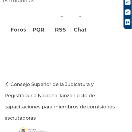
escrutadoras
Foros
PQR
RSS
Chat
Consejo Superior de la Judicatura y
Registraduría Nacional lanzan ciclo de
capacitaciones para miembros de comisiones
escrutadoras