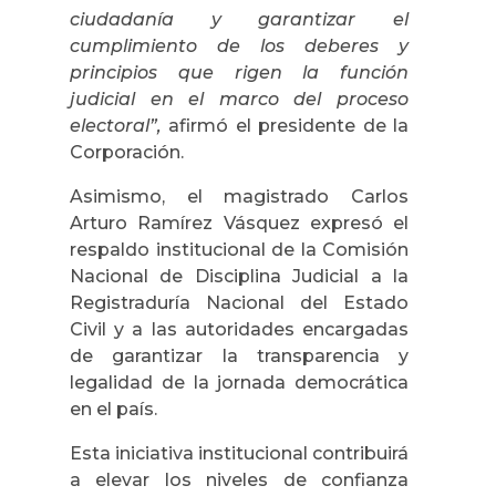
ciudadanía y garantizar el
cumplimiento de los deberes y
principios que rigen la función
judicial en el marco del proceso
electoral”,
afirmó el presidente de la
Corporación.
Asimismo, el magistrado Carlos
Arturo Ramírez Vásquez expresó el
respaldo institucional de la Comisión
Nacional de Disciplina Judicial a la
Registraduría Nacional del Estado
Civil y a las autoridades encargadas
de garantizar la transparencia y
legalidad de la jornada democrática
en el país.
Esta iniciativa institucional contribuirá
a elevar los niveles de confianza