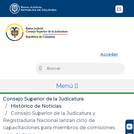
ES
Spani
Rama Judicial
Acceder
Busc
Buscar
Menú
Consejo Superior de la Judicatura
Histórico de Noticias
Consejo Superior de la Judicatura y
Registraduría Nacional lanzan ciclo de
capacitaciones para miembros de comisiones