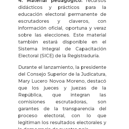
4. Material pedagógico:
recursos
didácticos y prácticos para la
educación electoral permanente de
escrutadores y claveros, con
información oficial, oportuna y veraz
sobre las elecciones. Este material
también estará disponible en el
Sistema Integral de Capacitación
Electoral (SICE) de la Registraduría.
Durante el lanzamiento, la presidente
del Consejo Superior de la Judicatura,
Mary Lucero Novoa Moreno, destacó
que los jueces y juezas de la
República, que integran las
comisiones escrutadoras, son
garantes de la transparencia del
proceso electoral, con lo que
legitiman los resultados electorales y