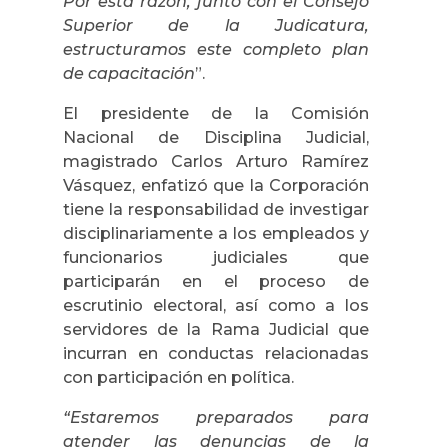
Por esta razón, junto con el Consejo
Superior de la Judicatura,
estructuramos este completo plan
de capacitación
”.
El presidente de la Comisión
Nacional de Disciplina Judicial,
magistrado Carlos Arturo Ramírez
Vásquez, enfatizó que la Corporación
tiene la responsabilidad de investigar
disciplinariamente a los empleados y
funcionarios judiciales que
participarán en el proceso de
escrutinio electoral, así como a los
servidores de la Rama Judicial que
incurran en conductas relacionadas
con participación en política.
“Estaremos preparados para
atender las denuncias de la