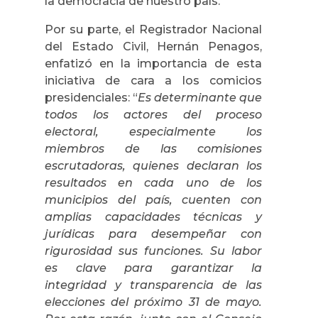
la democracia de nuestro país.
Por su parte, el Registrador Nacional
del Estado Civil, Hernán Penagos,
enfatizó en la importancia de esta
iniciativa de cara a los comicios
presidenciales: “
Es determinante que
todos los actores del proceso
electoral, especialmente los
miembros de las comisiones
escrutadoras, quienes declaran los
resultados en cada uno de los
municipios del país, cuenten con
amplias capacidades técnicas y
jurídicas para desempeñar con
rigurosidad sus funciones. Su labor
es clave para garantizar la
integridad y transparencia de las
elecciones del próximo 31 de mayo.