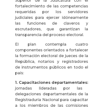
Superior de la Judicatura con el
fortalecimiento de las competencias
requeridas por los servidores
judiciales para ejercer idóneamente
las funciones de claveros y
escrutadores, que garantizan la
transparencia del proceso electoral.
El plan contempla cuatro
componentes orientados a fortalecer
la formación electoral de jueces de la
República, notarios y registradores
de instrumentos públicos en todo el
país:
1. Capacitaciones departamentales:
jornadas lideradas por las
delegaciones departamentales de la
Registraduría Nacional para capacitar
a los miembros de las comisiones