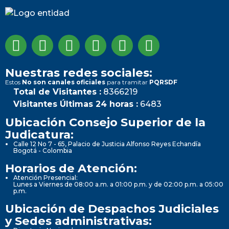
Nuestras redes sociales:
Estos
No son canales oficiales
para tramitar
PQRSDF
Total de Visitantes :
8366219
Visitantes Últimas 24 horas :
6483
Ubicación Consejo Superior de la
Judicatura:
Calle 12 No 7 - 65, Palacio de Justicia Alfonso Reyes Echandía
Bogotá - Colombia
Horarios de Atención:
Atención Presencial:
Lunes a Viernes de 08:00 a.m. a 01:00 p.m. y de 02:00 p.m. a 05:00
p.m.
Ubicación de Despachos Judiciales
y Sedes administrativas: