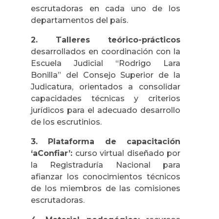
escrutadoras en cada uno de los
departamentos del país.
2. Talleres teórico-prácticos
desarrollados en coordinación con la
Escuela Judicial “Rodrigo Lara
Bonilla” del Consejo Superior de la
Judicatura, orientados a consolidar
capacidades técnicas y criterios
jurídicos para el adecuado desarrollo
de los escrutinios.
3. Plataforma de capacitación
‘aConfiar’:
curso virtual diseñado por
la Registraduría Nacional para
afianzar los conocimientos técnicos
de los miembros de las comisiones
escrutadoras.