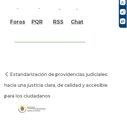
Foros
PQR
RSS
Chat
Estandarización de providencias judiciales:
hacia una justicia clara, de calidad y accesible
para los ciudadanos