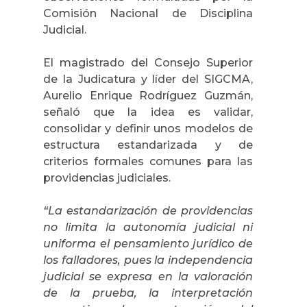
Comisión Nacional de Disciplina
Judicial.
El magistrado del Consejo Superior
de la Judicatura
y líder del SIGCMA,
Aurelio Enrique Rodríguez Guzmán,
señaló que la idea es
validar,
consolidar y definir unos modelos de
estructura estandarizada y de
criterios formales comunes para las
providencias judiciales.
“La estandarización de providencias
no limita la autonomía judicial ni
uniforma el pensamiento jurídico de
los falladores, pues la independencia
judicial se expresa en la valoración
de la prueba, la interpretación