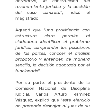
normativa, la construcción del
razonamiento jurídico y la decisión
del caso concreto
”, indicó el
magistrado.
Agregó que
“una providencia con
estructura clara permite al
ciudadano identificar el problema
jurídico, comprender las posiciones
de las partes, conocer el análisis
probatorio y entender, de manera
sencilla, la decisión adoptada por el
funcionario
”.
Por su parte, el presidente de la
Comisión Nacional de Disciplina
judicial, Carlos Arturo Ramírez
Vásquez, explicó que “
este ejercicio
no pretende despojar al juez de su