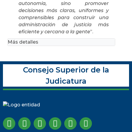
autonomía, sino promover
decisiones más claras, uniformes y
comprensibles para construir una
administración de justicia más
eficiente y cercana a la gente
”.
Más detalles
Consejo Superior de la
Judicatura