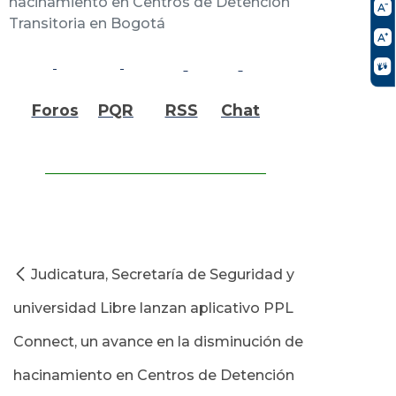
hacinamiento en Centros de Detención
Transitoria en Bogotá
Foros
PQR
RSS
Chat
Judicatura, Secretaría de Seguridad y
universidad Libre lanzan aplicativo PPL
Connect, un avance en la disminución de
hacinamiento en Centros de Detención