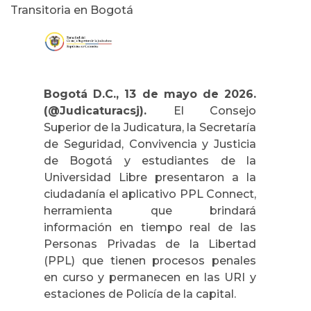
Transitoria en Bogotá
Bogotá D.C., 13 de mayo de 2026.
(@Judicaturacsj).
El Consejo
Superior de la Judicatura, la Secretaría
de Seguridad, Convivencia y Justicia
de Bogotá y estudiantes de la
Universidad Libre presentaron a la
ciudadanía el aplicativo PPL Connect,
herramienta que brindará
información en tiempo real de las
Personas Privadas de la Libertad
(PPL) que tienen procesos penales
en curso y permanecen en las URI y
estaciones de Policía de la capital.