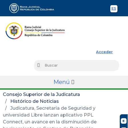
ES
Spani
Rama Judicial
Acceder
Busc
Buscar
Menú
Consejo Superior de la Judicatura
Histórico de Noticias
Judicatura, Secretaría de Seguridad y
universidad Libre lanzan aplicativo PPL
Connect, un avance en la disminución de