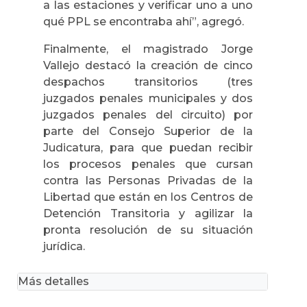
a las estaciones y verificar uno a uno
qué PPL se encontraba ahí”, agregó.
Finalmente, el magistrado Jorge
Vallejo destacó la creación de cinco
despachos transitorios (tres
juzgados penales municipales y dos
juzgados penales del circuito) por
parte del Consejo Superior de la
Judicatura, para que puedan recibir
los procesos penales que cursan
contra las Personas Privadas de la
Libertad que están en los Centros de
Detención Transitoria y agilizar la
pronta resolución de su situación
jurídica.
Más detalles