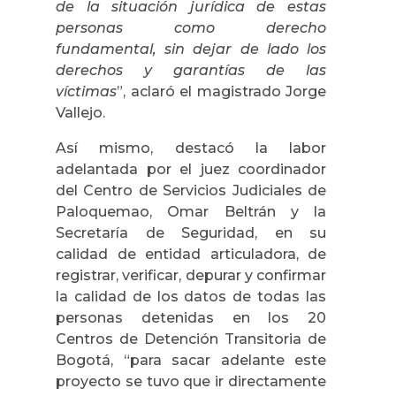
de la situación jurídica de estas
personas como derecho
fundamental, sin dejar de lado los
derechos y garantías de las
víctimas
”, aclaró el magistrado Jorge
Vallejo.
Así mismo, destacó la labor
adelantada por el juez coordinador
del Centro de Servicios Judiciales de
Paloquemao, Omar Beltrán y la
Secretaría de Seguridad, en su
calidad de entidad articuladora, de
registrar, verificar, depurar y confirmar
la calidad de los datos de todas las
personas detenidas en los 20
Centros de Detención Transitoria de
Bogotá, “para sacar adelante este
proyecto se tuvo que ir directamente