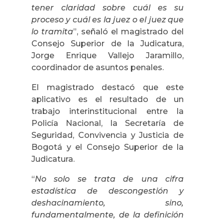
tener claridad sobre cuál es su
proceso y cuál es la juez o el juez que
lo tramita
”, señaló el magistrado del
Consejo Superior de la Judicatura,
Jorge Enrique Vallejo Jaramillo,
coordinador de asuntos penales.
El magistrado destacó que este
aplicativo es el resultado de un
trabajo interinstitucional entre la
Policía Nacional, la Secretaría de
Seguridad, Convivencia y Justicia de
Bogotá y el Consejo Superior de la
Judicatura.
“
No solo se trata de una cifra
estadística de descongestión y
deshacinamiento, sino,
fundamentalmente, de la definición