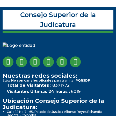
Consejo Superior de la
Judicatura
Nuestras redes sociales:
Estos
No son canales oficiales
para tramitar
PQRSDF
Total de Visitantes :
8371772
Visitantes Últimas 24 horas :
6019
Ubicación Consejo Superior de la
Judicatura:
Calle 12 No 7 - 65, Palacio de Justicia Alfonso Reyes Echandía
Bogotá - Colombia