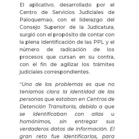
El aplicativo, desarrollado por el
Centro de Servicios Judiciales de
Paloquemao, con el liderazgo del
Consejo Superior de la Judicatura,
surgió con el propósito de contar con
la plena identificación de las PPL y el
número de radicación de los
procesos que cursan en su contra,
con el fin de agilizar los trámites
judiciales correspondientes.
“
Uno de los problemas es que no
teníamos clara la identidad de las
personas que estaban en Centros de
Detención Transitoria, debido a que
se identificaban con alias u
homónimos, sin entregar sus
verdaderos datos de información. El
gran reto fue identificarlos, para