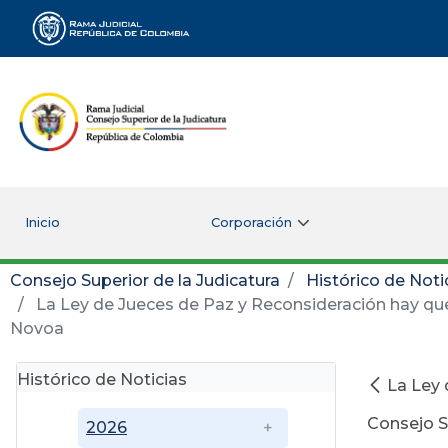
Rama Judicial
Inicio
Corporación
Consejo Superior de la Judicatura
Histórico de Noti
La Ley de Jueces de Paz y Reconsideración hay que 
Novoa
Histórico de Noticias
La Ley 
Consejo S
2026