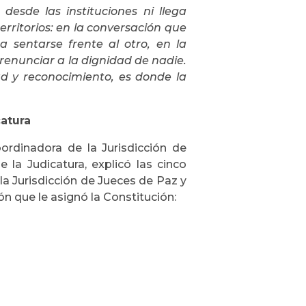
esde las instituciones ni llega
erritorios: en la conversación que
a sentarse frente al otro, en la
renunciar a la dignidad de nadie.
ad y reconocimiento, es donde la
catura
ordinadora de la Jurisdicción de
la Judicatura, explicó las cinco
 la Jurisdicción de Jueces de Paz y
n que le asignó la Constitución: