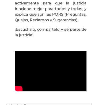
activamente para que la justicia
funcione mejor para todos y todas, y
explica qué son las PQRS (Preguntas,
Quejas, Reclamos y Sugerencias).
¡Escúchalo, compártelo y sé parte de
la justicia!