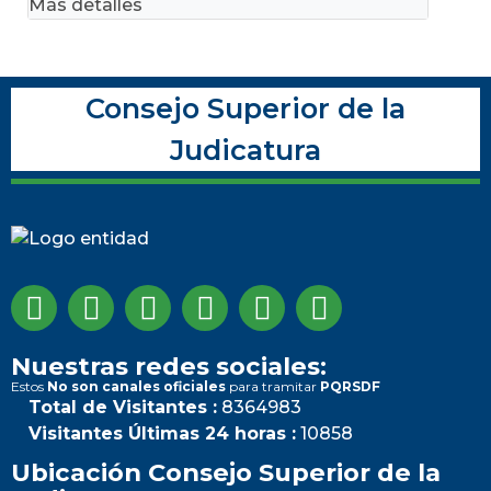
Más detalles
Consejo Superior de la
Judicatura
Nuestras redes sociales:
Estos
No son canales oficiales
para tramitar
PQRSDF
Total de Visitantes :
8364983
Visitantes Últimas 24 horas :
10858
Ubicación Consejo Superior de la