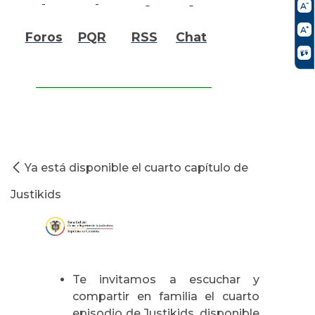
Foros
PQR
RSS
Chat
Ya está disponible el cuarto capítulo de
Justikids
Te invitamos a escuchar y
compartir en familia el cuarto
episodio de Justikids, disponible