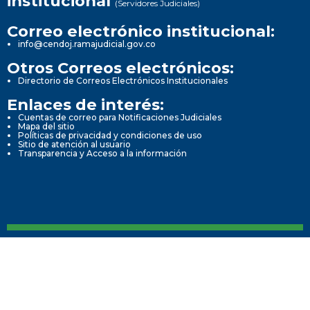
institucional
(Servidores Judiciales)
Correo electrónico institucional:
info@cendoj.ramajudicial.gov.co
Otros Correos electrónicos:
Directorio de Correos Electrónicos Institucionales
Enlaces de interés:
Cuentas de correo para Notificaciones Judiciales
Mapa del sitio
Políticas de privacidad y condiciones de uso
Sitio de atención al usuario
Transparencia y Acceso a la información