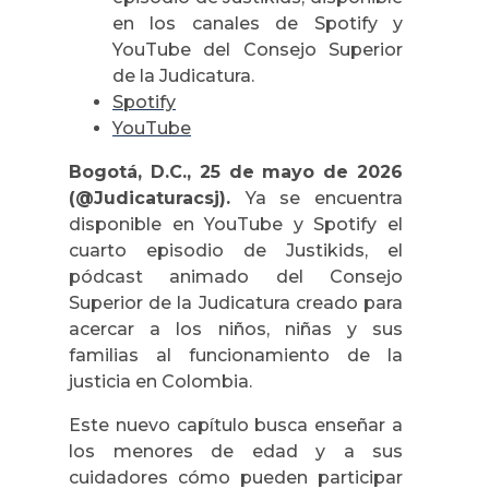
en los canales de Spotify y
YouTube del Consejo Superior
de la Judicatura.
Spotify
YouTube
Bogotá, D.C., 25 de mayo de 2026
(@Judicaturacsj).
Ya se encuentra
disponible en YouTube y Spotify el
cuarto episodio de Justikids, el
pódcast animado del Consejo
Superior de la Judicatura creado para
acercar a los niños, niñas y sus
familias al funcionamiento de la
justicia en Colombia.
Este nuevo capítulo busca enseñar a
los menores de edad y a sus
cuidadores cómo pueden participar