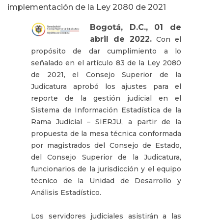
implementación de la Ley 2080 de 2021
Bogotá, D.C., 01 de
abril de 2022.
Con el
propósito de dar cumplimiento a lo
señalado en el artículo 83 de la Ley 2080
de 2021, el Consejo Superior de la
Judicatura aprobó los ajustes para el
reporte de la gestión judicial en el
Sistema de Información Estadística de la
Rama Judicial – SIERJU, a partir de la
propuesta de la mesa técnica conformada
por magistrados del Consejo de Estado,
del Consejo Superior de la Judicatura,
funcionarios de la jurisdicción y el equipo
técnico de la Unidad de Desarrollo y
Análisis Estadístico.
Los servidores judiciales asistirán a las