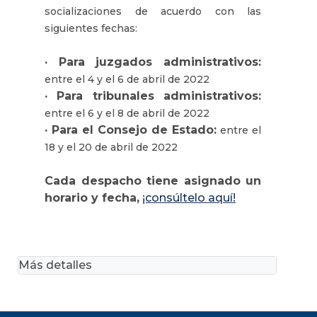
socializaciones de acuerdo con las
siguientes fechas:
· Para juzgados administrativos:
entre el 4 y el 6 de abril de 2022
· Para tribunales administrativos:
entre el 6 y el 8 de abril de 2022
· Para el Consejo de Estado:
entre el
18 y el 20 de abril de 2022
Cada despacho tiene asignado un
horario y fecha,
¡consúltelo aquí!
Más detalles