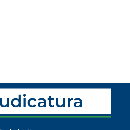
Judicatura