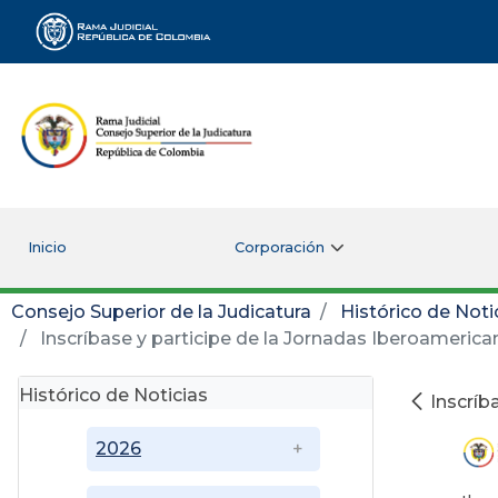
Rama Judicial
Inicio
Corporación
Consejo Superior de la Judicatura
Histórico de Noti
Inscríbase y participe de la Jornadas Iberoameric
Histórico de Noticias
Inscríb
2026