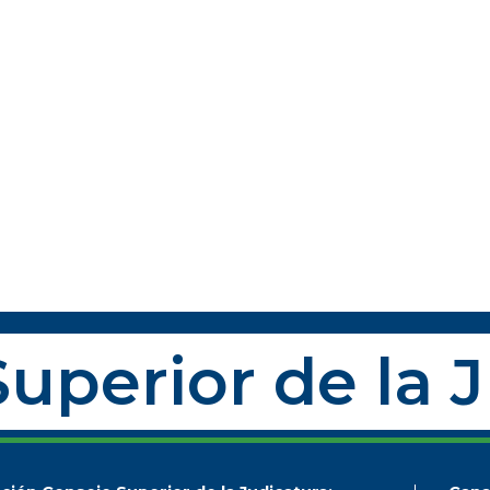
uperior de la 