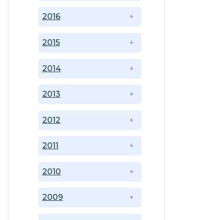
2016
2015
2014
2013
2012
2011
2010
2009