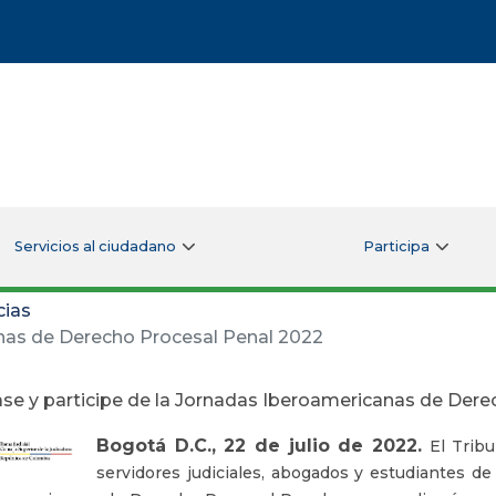
Servicios al ciudadano
Participa
cias
anas de Derecho Procesal Penal 2022
ase y participe de la Jornadas Iberoamericanas de Der
Bogotá D.C., 22 de julio de 2022.
El Tribu
servidores judiciales, abogados y estudiantes de