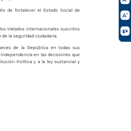
ito de fortalecer el Estado Social de
os tratados internacionales suscritos
 de la seguridad ciudadana.
 jueces de la República en todas sus
 independencia en las decisiones que
tución Política y a la ley sustancial y