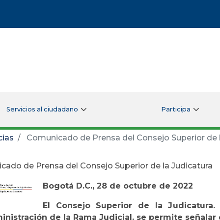
Servicios al ciudadano
Participa
cias
Comunicado de Prensa del Consejo Superior de l
ado de Prensa del Consejo Superior de la Judicatura
Bogotá D.C., 28 de octubre de 2022
El Consejo Superior de la Judicatur
inistración de la Rama Judicial, se permite señalar