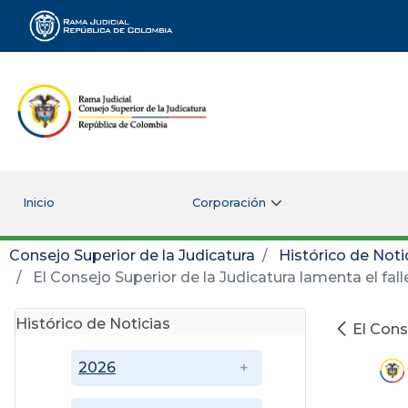
Rama Judicial
Inicio
Corporación
Consejo Superior de la Judicatura
Histórico de Noti
El Consejo Superior de la Judicatura lamenta el fal
Histórico de Noticias
El Cons
2026