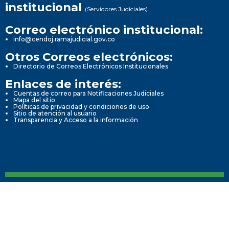
institucional
(Servidores Judiciales)
Correo electrónico institucional:
info@cendoj.ramajudicial.gov.co
Otros Correos electrónicos:
Directorio de Correos Electrónicos Institucionales
Enlaces de interés:
Cuentas de correo para Notificaciones Judiciales
Mapa del sitio
Políticas de privacidad y condiciones de uso
Sitio de atención al usuario
Transparencia y Acceso a la información