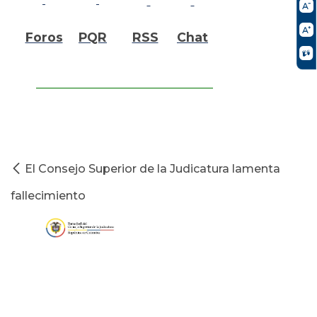
Foros
PQR
RSS
Chat
El Consejo Superior de la Judicatura lamenta
fallecimiento