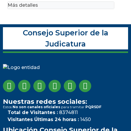
Más detalles
Consejo Superior de la
Judicatura
Nuestras redes sociales:
Estos
No son canales oficiales
para tramitar
PQRSDF
Total de Visitantes :
8374811
Visitantes Últimas 24 horas :
1450
Ubicación Consejo Superior de la