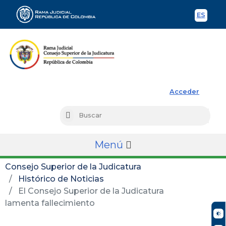
ES
Spani
Rama Judicial
Acceder
Busc
Buscar
Menú
Consejo Superior de la Judicatura
Histórico de Noticias
El Consejo Superior de la Judicatura
lamenta fallecimiento