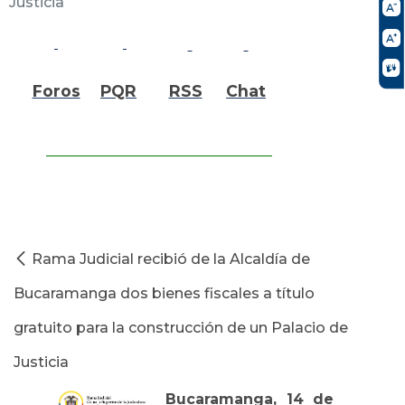
Justicia
Foros
PQR
RSS
Chat
Rama Judicial recibió de la Alcaldía de
Bucaramanga dos bienes fiscales a título
gratuito para la construcción de un Palacio de
Justicia
Bucaramanga, 14 de