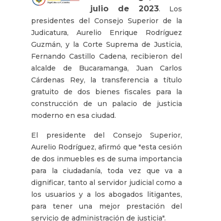
julio de 2023
. Los
presidentes del Consejo Superior de la
Judicatura, Aurelio Enrique Rodríguez
Guzmán, y la Corte Suprema de Justicia,
Fernando Castillo Cadena, recibieron del
alcalde de Bucaramanga, Juan Carlos
Cárdenas Rey, la transferencia a título
gratuito de dos bienes fiscales para la
construcción de un palacio de justicia
moderno en esa ciudad.
El presidente del Consejo Superior,
Aurelio Rodríguez, afirmó que "esta cesión
de dos inmuebles es de suma importancia
para la ciudadanía, toda vez que va a
dignificar, tanto al servidor judicial como a
los usuarios y a los abogados litigantes,
para tener una mejor prestación del
servicio de administración de justicia".