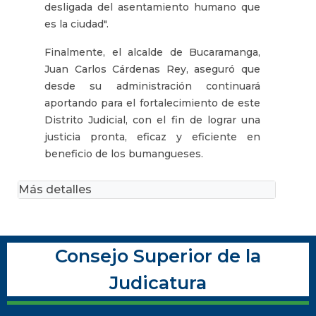
desligada del asentamiento humano que
es la ciudad".
Finalmente, el alcalde de Bucaramanga,
Juan Carlos Cárdenas Rey, aseguró que
desde su administración continuará
aportando para el fortalecimiento de este
Distrito Judicial, con el fin de lograr una
justicia pronta, eficaz y eficiente en
beneficio de los bumangueses.
Más detalles
Consejo Superior de la
Judicatura