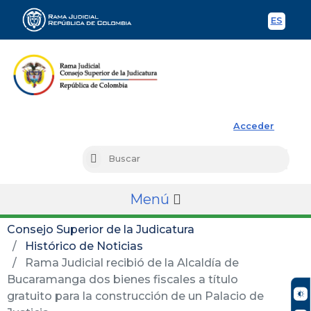
ES
Spani
Rama Judicial
Acceder
Busc
Buscar
Menú
Consejo Superior de la Judicatura
Histórico de Noticias
Rama Judicial recibió de la Alcaldía de
Bucaramanga dos bienes fiscales a título
gratuito para la construcción de un Palacio de