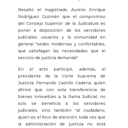
Resaltó el magistrado Aurelio Enrique
Rodríguez Guzmán que el compromiso
del Consejo Superior de la Judicatura es
poner a disposición de los servidores
judiciales, usuarios y la comunidad en
general "sedes modernas y confortables,
que satisfagan las necesidades que el
servicio de justicia demanda".
En el acto participó, además, el
presidente de la Corte Suprema de
Justicia, Fernando Castillo Cadena, quien
afirmó que, con esta transferencia de
bienes inmuebles a la Rama Judicial, no
solo se beneficia a los servidores
judiciales, sino también "al ciudadano,
quien es el foco de atención, toda vez que
la administración de justicia no está