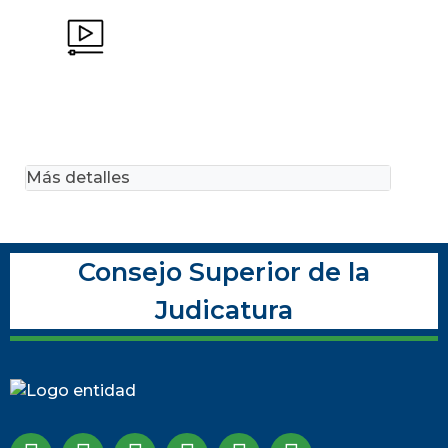
Más detalles
Consejo Superior de la
Judicatura