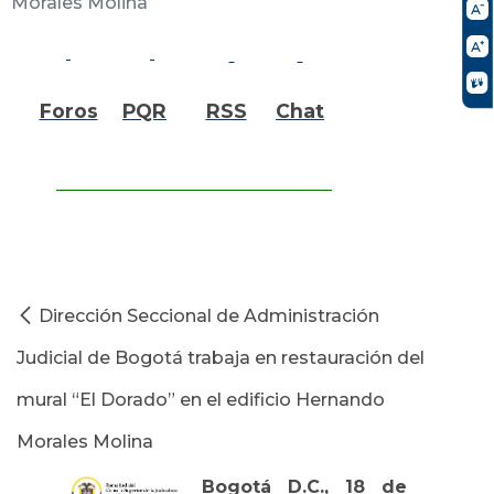
Morales Molina
Foros
PQR
RSS
Chat
Dirección Seccional de Administración
Judicial de Bogotá trabaja en restauración del
mural “El Dorado” en el edificio Hernando
Morales Molina
Bogotá D.C., 18 de