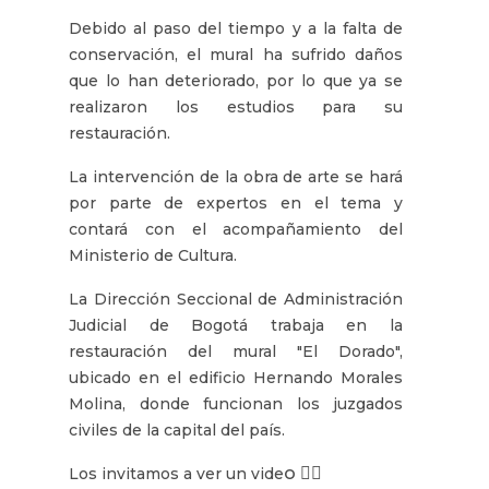
Debido al paso del tiempo y a la falta de
conservación, el mural ha sufrido daños
que lo han deteriorado, por lo que ya se
realizaron los estudios para su
restauración.
La intervención de la obra de arte se hará
por parte de expertos en el tema y
contará con el acompañamiento del
Ministerio de Cultura.
La Dirección Seccional de Administración
Judicial de Bogotá trabaja en la
restauración del mural "El Dorado",
ubicado en el edificio Hernando Morales
Molina, donde funcionan los juzgados
civiles de la capital del país.
o 👇🏽
Los invitamos a ver un vide