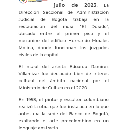
julio de 2023.
La
Dirección Seccional de Administración
Judicial de Bogotá trabaja en la
restauración del mural "El Dorado",
ubicado entre el primer piso y el
mezanine del edificio Hernando Morales
Molina, donde funcionan los juzgados
civiles de la capital.
El mural del artista Eduardo Ramírez
Villamizar fue declarado bien de interés
cultural del ámbito nacional por el
Ministerio de Cultura en el 2020.
En 1958, el pintor y escultor colombiano
realizó la obra que fue instalada en lo que
antes era la sede del Banco de Bogotá,
exaltando el arte precolombino en un
lenguaje abstracto.