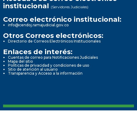
institucional
(Servidores Judiciales)
Correo electrónico institucional:
info@cendoj.ramajudicial.gov.co
Otros Correos electrónicos:
Directorio de Correos Electrónicos Institucionales
Enlaces de interés:
Cuentas de correo para Notificaciones Judiciales
Mapa del sitio
Políticas de privacidad y condiciones de uso
Sitio de atención al usuario
Transparencia y Acceso a la información