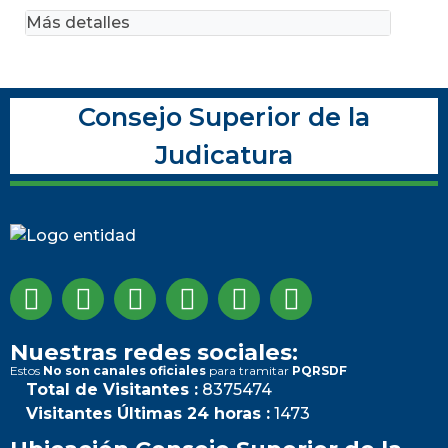
Más detalles
Consejo Superior de la
Judicatura
Nuestras redes sociales:
Estos
No son canales oficiales
para tramitar
PQRSDF
Total de Visitantes :
8375474
Visitantes Últimas 24 horas :
1473