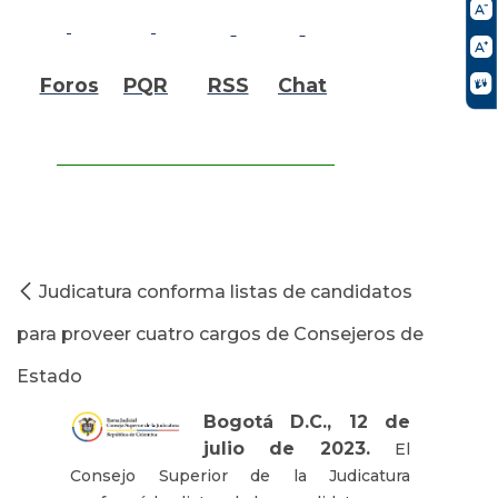
Foros
PQR
RSS
Chat
Judicatura conforma listas de candidatos
para proveer cuatro cargos de Consejeros de
Estado
Bogotá D.C., 12 de
julio de 2023.
El
Consejo Superior de la Judicatura