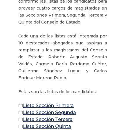
conformó las listas de los candidatos para
proveer cuatro cargos de magistrados en
las Secciones Primera, Segunda, Tercera y
Quinta del Consejo de Estado.
Cada una de las listas está integrada por
10 destacados abogados que aspiran a
remplazar a los magistrados del Consejo
de Estado, Roberto Augusto Serrato
Valdés, Carmelo Darío Perdomo Cuéter,
Guillermo Sánchez Luque y Carlos
Enrique Moreno Rubio.
Estas son las listas de los candidatos:
Lista Sección Primera
👉🏽
Lista Sección Segunda
👉🏽
Lista Sección Tercera
👉🏽
Lista Sección Quinta
👉🏽