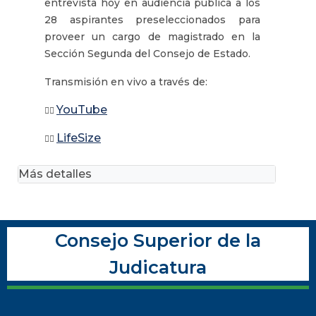
entrevista hoy en audiencia pública a los
28 aspirantes preseleccionados para
proveer un cargo de magistrado en la
Sección Segunda del Consejo de Estado.
Transmisión en vivo a través de:
YouTube
👉🏽
LifeSize
👉🏽
Más detalles
Consejo Superior de la
Judicatura