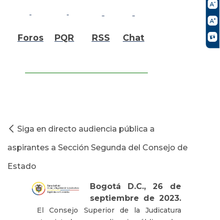
Foros
PQR
RSS
Chat
Siga en directo audiencia pública a
aspirantes a Sección Segunda del Consejo de
Estado
Bogotá D.C., 26 de
septiembre de 2023.
El Consejo Superior de la Judicatura