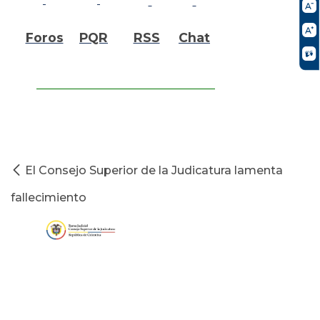
Foros
PQR
RSS
Chat
El Consejo Superior de la Judicatura lamenta
fallecimiento