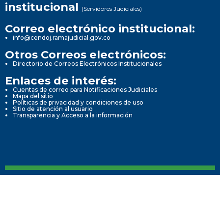
institucional
(Servidores Judiciales)
Correo electrónico institucional:
info@cendoj.ramajudicial.gov.co
Otros Correos electrónicos:
Directorio de Correos Electrónicos Institucionales
Enlaces de interés:
Cuentas de correo para Notificaciones Judiciales
Mapa del sitio
Políticas de privacidad y condiciones de uso
Sitio de atención al usuario
Transparencia y Acceso a la información