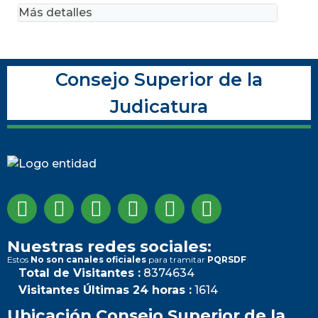
Más detalles
Consejo Superior de la
Judicatura
Nuestras redes sociales:
Estos
No son canales oficiales
para tramitar
PQRSDF
Total de Visitantes :
8374634
Visitantes Últimas 24 horas :
1614
Ubicación Consejo Superior de la