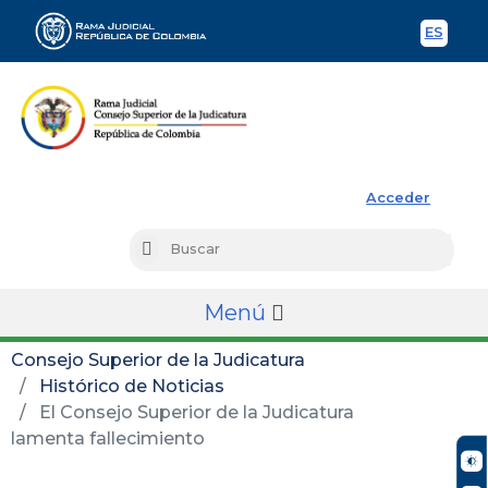
ES
Spani
Rama Judicial
Acceder
Busc
Buscar
Menú
Consejo Superior de la Judicatura
Histórico de Noticias
El Consejo Superior de la Judicatura
lamenta fallecimiento