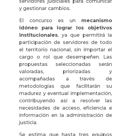
servidores judiciales para comunicar
y gestionar cambios.
El concurso es un
mecanismo
idóneo para lograr los objetivos
institucionales
, ya que permitirá la
participación de servidores de todo
el territorio nacional, sin importar el
cargo o rol que desempeñen. Las
propuestas seleccionadas serán
valoradas, priorizadas y
acompañadas a través de
metodologías que facilitarán su
madurez y eventual implementación,
contribuyendo así a resolver las
necesidades de acceso, eficiencia e
información en la administración de
justicia.
Se estima que hasta tres equipos