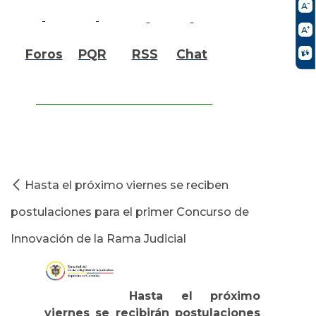
Foros
PQR
RSS
Chat
Hasta el próximo viernes se reciben
postulaciones para el primer Concurso de
Innovación de la Rama Judicial
Hasta el próximo
viernes se recibirán postulaciones