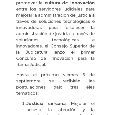
promover la
cultura de innovación
e
ntre los servidores judiciales para
mejorar la administración de justicia a
través de soluciones tecnológicas e
innovadoras para fortalecer la
administración de justicia a través de
soluciones tecnológicas e
innovadoras, e
l Consejo Superior de
la Judicatura lanzó el primer
Concurso de Innovación para la
Rama Judicial.
Hasta el próximo viernes 6 de
septiembre se recibirán las
postulaciones bajo tres ejes
temáticos:
Justicia cercana
: Mejorar el
acceso, la atención y la