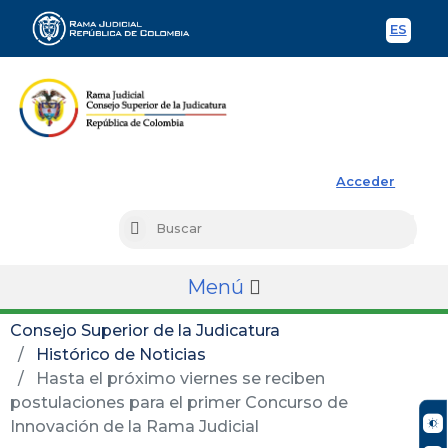
ES
Spani
Rama Judicial
Acceder
Busc
Buscar
Menú
Consejo Superior de la Judicatura
Histórico de Noticias
Hasta el próximo viernes se reciben
postulaciones para el primer Concurso de
Innovación de la Rama Judicial