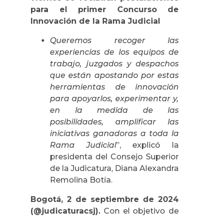
para el primer Concurso de
Innovación de la Rama Judicial
Queremos recoger las
experiencias de los equipos de
trabajo, juzgados y despachos
que están apostando por estas
herramientas de innovación
para apoyarlos, experimentar y,
en la medida de las
posibilidades, amplificar las
iniciativas ganadoras a toda la
Rama Judicial
”, explicó la
presidenta del Consejo Superior
de la Judicatura, Diana Alexandra
Remolina Botía.
Bogotá, 2 de septiembre de 2024
(@judicaturacsj).
Con el objetivo de