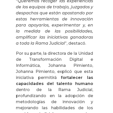
“
Queremos recoger las experiencias
de los equipos de trabajo, juzgados y
despachos que están apostando por
estas herramientas de innovación
para apoyarlos, experimentar y, en
la medida de las posibilidades,
amplificar las iniciativas ganadoras
a toda la Rama Judicial
”, destacó.
Por su parte, la
directora de la Unidad
de Transformación Digital e
Informática, Johanna Pimiento,
Johanna Pimiento, explicó que esta
iniciativa permitirá
fortalecer las
capacidades del talento humano
dentro de la Rama Judicial,
profundizando en la adopción de
metodologías de innovación y
mejorando las habilidades de los