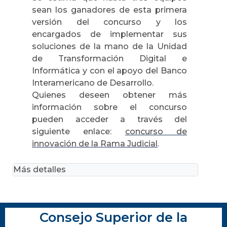
sean los ganadores de esta primera
versión del concurso y los
encargados de implementar sus
soluciones de la mano de la Unidad
de Transformación Digital e
Informática y con el apoyo del Banco
Interamericano de Desarrollo.
Quienes deseen obtener más
información sobre el concurso
pueden acceder a través del
siguiente enlace:
concurso de
innovación de la Rama Judicial
.
Más detalles
Consejo Superior de la