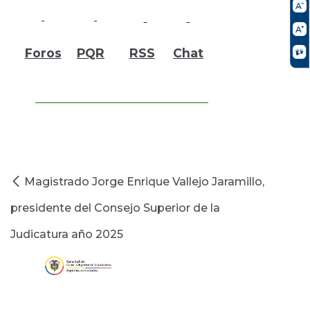
Foros
PQR
RSS
Chat
Magistrado Jorge Enrique Vallejo Jaramillo,
presidente del Consejo Superior de la
Judicatura año 2025