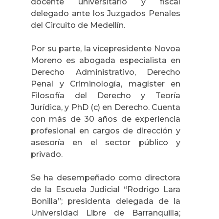
docente universitario y fiscal
delegado ante los Juzgados Penales
del Circuito de Medellín.
Por su parte, la vicepresidente Novoa
Moreno es abogada especialista en
Derecho Administrativo, Derecho
Penal y Criminología, magíster en
Filosofía del Derecho y Teoría
Jurídica, y PhD (c) en Derecho. Cuenta
con más de 30 años de experiencia
profesional en cargos de dirección y
asesoría en el sector público y
privado.
Se ha desempeñado como directora
de la Escuela Judicial “Rodrigo Lara
Bonilla”; presidenta delegada de la
Universidad Libre de Barranquilla;