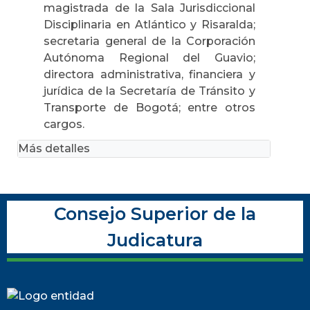
magistrada de la Sala Jurisdiccional
Disciplinaria en Atlántico y Risaralda;
secretaria general de la Corporación
Autónoma Regional del Guavio;
directora administrativa, financiera y
jurídica de la Secretaría de Tránsito y
Transporte de Bogotá; entre otros
cargos.
Más detalles
Consejo Superior de la
Judicatura