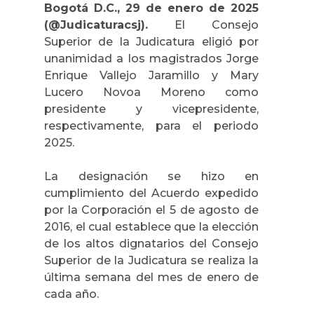
Bogotá D.C., 29 de enero de 2025
(@Judicaturacsj).
El Consejo
Superior de la Judicatura eligió por
unanimidad a los magistrados Jorge
Enrique Vallejo Jaramillo y Mary
Lucero Novoa Moreno como
presidente y vicepresidente,
respectivamente, para el periodo
2025.
La designación se hizo en
cumplimiento del Acuerdo expedido
por la Corporación el 5 de agosto de
2016, el cual establece que la elección
de los altos dignatarios del Consejo
Superior de la Judicatura se realiza la
última semana del mes de enero de
cada año.