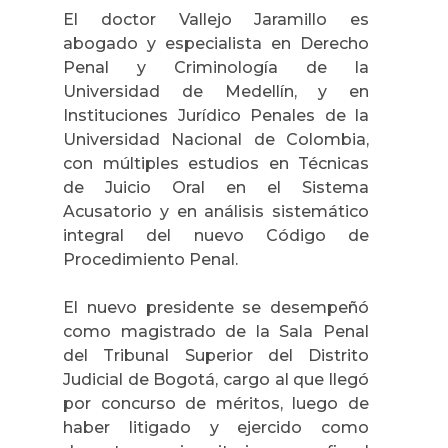
El doctor Vallejo Jaramillo es
abogado y especialista en Derecho
Penal y Criminología de la
Universidad de Medellín, y en
Instituciones Jurídico Penales de la
Universidad Nacional de Colombia,
con múltiples estudios en Técnicas
de Juicio Oral en el Sistema
Acusatorio y en análisis sistemático
integral del nuevo Código de
Procedimiento Penal.
El nuevo presidente se desempeñó
como magistrado de la Sala Penal
del Tribunal Superior del Distrito
Judicial de Bogotá, cargo al que llegó
por concurso de méritos, luego de
haber litigado y ejercido como