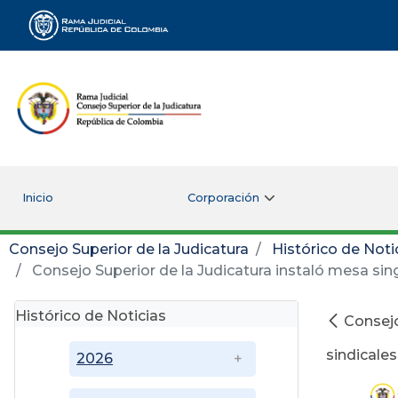
Rama Judicial
Inicio
Corporación
Consejo Superior de la Judicatura
Histórico de Noti
Consejo Superior de la Judicatura instaló mesa sin
Histórico de Noticias
Consejo
sindicales
2026