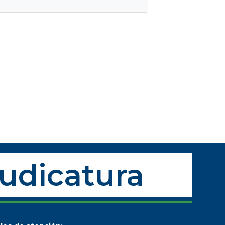
Judicatura