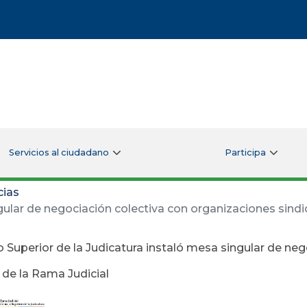
Servicios al ciudadano
Participa
cias
gular de negociación colectiva con organizaciones sindi
 Superior de la Judicatura instaló mesa singular de ne
 de la Rama Judicial